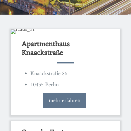
Apartmenthaus
Knaackstraße
Knaackstraße 86
10435 Berlin
mehr erfahren