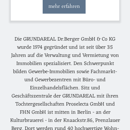
mehr erfahren
Die GRUNDAREAL Dr.Berger GmbH & Co KG
wurde 1974 gegründet und ist seit über 35
Jahren auf die Verwaltung und Vermietung von
Immobilien spezialisiert. Den Schwerpunkt
bilden Gewerbe-Immobilien sowie Fachmarkt-
und Gewerbezentren mit Büro- und
Einzelhandelsflächen. Sitz und
Geschäftszentrale der GRUNDAREAL mit ihren
Tochtergesellschaften Proselecta GmbH und
FHN GmbH ist mitten in Berlin - an der
Kulturbrauerei - in der Knaackstr.86, Prenzlauer
Berg. Dort werden rund 40 hochwertige Wohn-