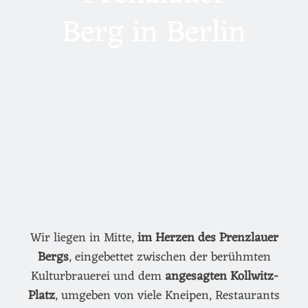
Berg in Berlin
Wir liegen in Mitte,
im Herzen des Prenzlauer
Bergs
, eingebettet zwischen der berühmten
Kulturbrauerei und dem
angesagten Kollwitz-
Platz
, umgeben von viele Kneipen, Restaurants