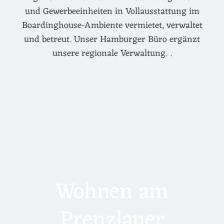
und Gewerbeeinheiten in Vollausstattung im
Boardinghouse-Ambiente vermietet, verwaltet
und betreut. Unser Hamburger Büro ergänzt
unsere regionale Verwaltung. .
Wohnen am
Prenzlauer