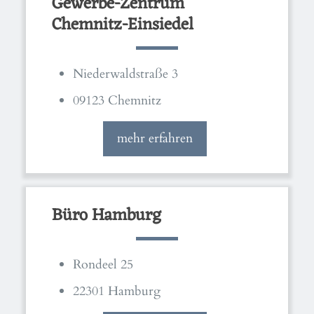
Gewerbe-Zentrum
Chemnitz-Einsiedel
Niederwaldstraße 3
09123 Chemnitz
mehr erfahren
Büro Hamburg
Rondeel 25
22301 Hamburg