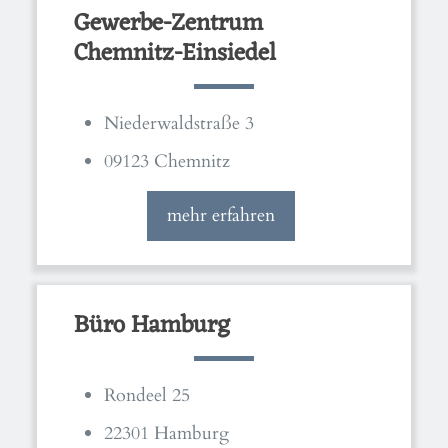
Gewerbe-Zentrum
Chemnitz-Einsiedel
Niederwaldstraße 3
09123 Chemnitz
mehr erfahren
Büro Hamburg
Rondeel 25
22301 Hamburg