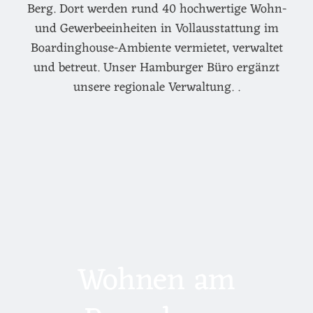
Berg. Dort werden rund 40 hochwertige Wohn-
und Gewerbeeinheiten in Vollausstattung im
Boardinghouse-Ambiente vermietet, verwaltet
und betreut. Unser Hamburger Büro ergänzt
unsere regionale Verwaltung. .
Wohnen am