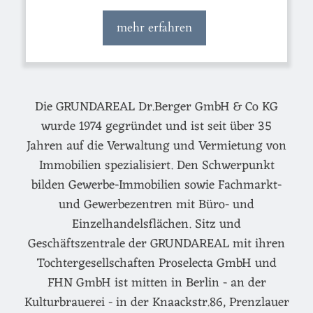
mehr erfahren
Die GRUNDAREAL Dr.Berger GmbH & Co KG
wurde 1974 gegründet und ist seit über 35
Jahren auf die Verwaltung und Vermietung von
Immobilien spezialisiert. Den Schwerpunkt
bilden Gewerbe-Immobilien sowie Fachmarkt-
und Gewerbezentren mit Büro- und
Einzelhandelsflächen. Sitz und
Geschäftszentrale der GRUNDAREAL mit ihren
Tochtergesellschaften Proselecta GmbH und
FHN GmbH ist mitten in Berlin - an der
Kulturbrauerei - in der Knaackstr.86, Prenzlauer