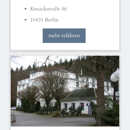
Knaackstraße 86
10435 Berlin
mehr erfahren