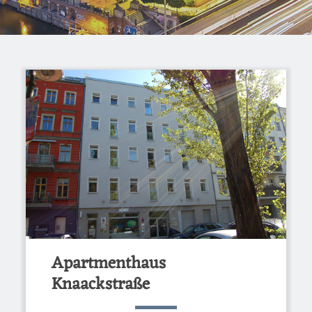
Apartmenthaus
Knaackstraße