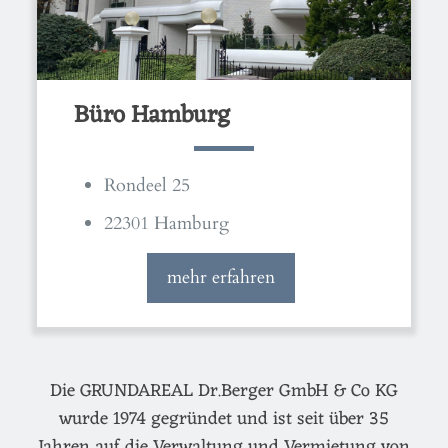
Büro Hamburg
Rondeel 25
22301 Hamburg
mehr erfahren
Die GRUNDAREAL Dr.Berger GmbH & Co KG
wurde 1974 gegründet und ist seit über 35
Jahren auf die Verwaltung und Vermietung von