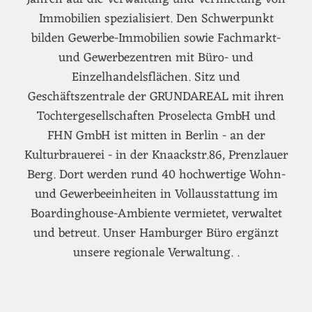
Immobilien spezialisiert. Den Schwerpunkt
bilden Gewerbe-Immobilien sowie Fachmarkt-
und Gewerbezentren mit Büro- und
Einzelhandelsflächen. Sitz und
Geschäftszentrale der GRUNDAREAL mit ihren
Tochtergesellschaften Proselecta GmbH und
FHN GmbH ist mitten in Berlin - an der
Kulturbrauerei - in der Knaackstr.86, Prenzlauer
Berg. Dort werden rund 40 hochwertige Wohn-
und Gewerbeeinheiten in Vollausstattung im
Boardinghouse-Ambiente vermietet, verwaltet
und betreut. Unser Hamburger Büro ergänzt
unsere regionale Verwaltung. .