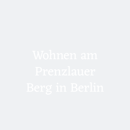
Wohnen am
Prenzlauer
Berg in Berlin