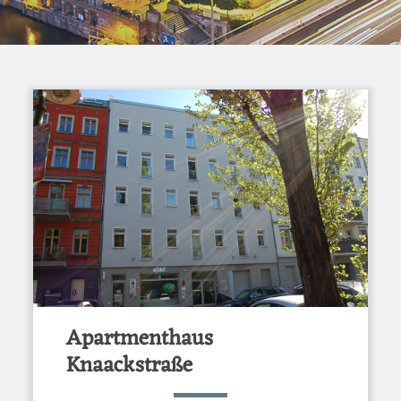
Apartmenthaus
Knaackstraße