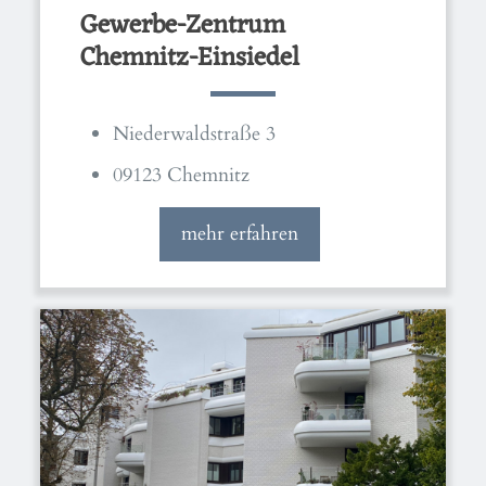
Gewerbe-Zentrum
Chemnitz-Einsiedel
Niederwaldstraße 3
09123 Chemnitz
mehr erfahren