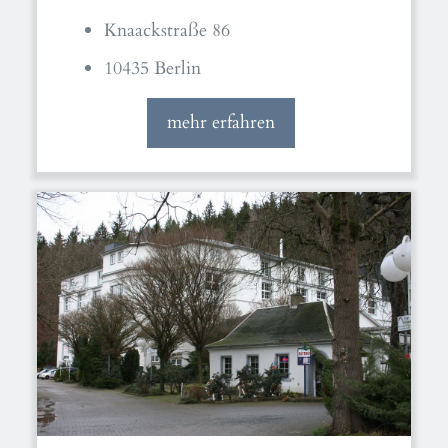
Knaackstraße 86
10435 Berlin
mehr erfahren