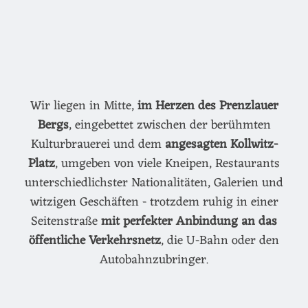
Wir liegen in Mitte,
im Herzen des Prenzlauer
Bergs
, eingebettet zwischen der berühmten
Kulturbrauerei und dem
angesagten Kollwitz-
Platz
, umgeben von viele Kneipen, Restaurants
unterschiedlichster Nationalitäten, Galerien und
witzigen Geschäften - trotzdem ruhig in einer
Seitenstraße
mit perfekter Anbindung an das
öffentliche Verkehrsnetz
, die U-Bahn oder den
Autobahnzubringer.