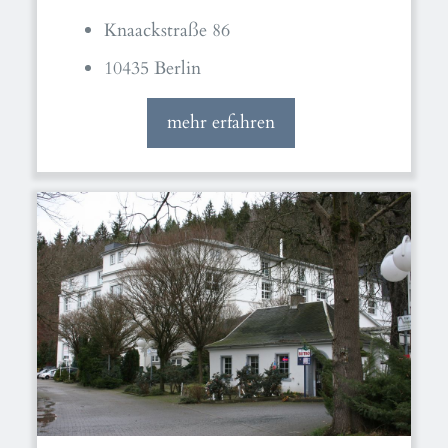
Knaackstraße 86
10435 Berlin
mehr erfahren