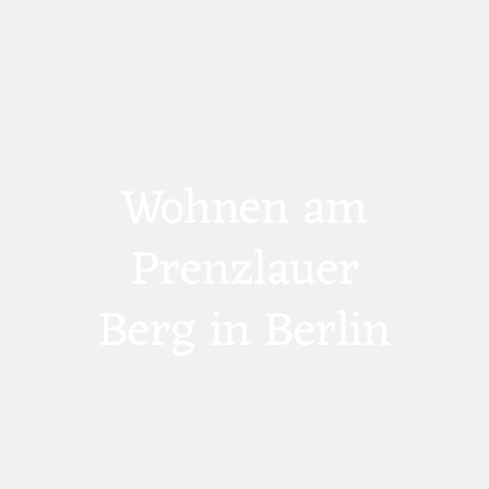
Wohnen am
Prenzlauer
Berg in Berlin