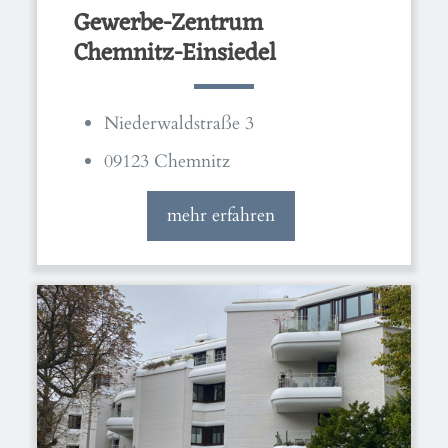
Gewerbe-Zentrum
Chemnitz-Einsiedel
Niederwaldstraße 3
09123 Chemnitz
mehr erfahren