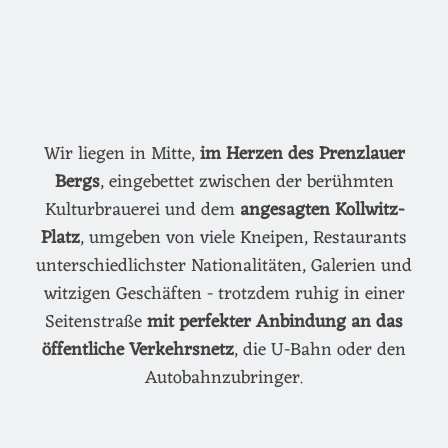
Wir liegen in Mitte,
im Herzen des Prenzlauer
Bergs
, eingebettet zwischen der berühmten
Kulturbrauerei und dem
angesagten Kollwitz-
Platz
, umgeben von viele Kneipen, Restaurants
unterschiedlichster Nationalitäten, Galerien und
witzigen Geschäften - trotzdem ruhig in einer
Seitenstraße
mit perfekter Anbindung an das
öffentliche Verkehrsnetz
, die U-Bahn oder den
Autobahnzubringer.