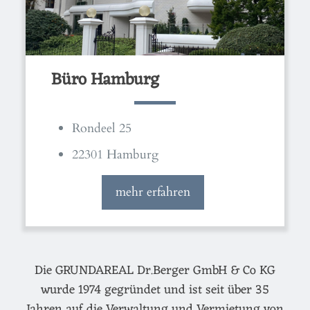
Büro Hamburg
Rondeel 25
22301 Hamburg
mehr erfahren
Die GRUNDAREAL Dr.Berger GmbH & Co KG
wurde 1974 gegründet und ist seit über 35
Jahren auf die Verwaltung und Vermietung von