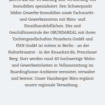
Immobilien spezialisiert. Den Schwerpunkt
bilden Gewerbe-Immobilien sowie Fachmarkt-
und Gewerbezentren mit Büro- und
Einzelhandelsflächen. Sitz und
Geschäftszentrale der GRUNDAREAL mit ihren
Tochtergesellschaften Proselecta GmbH und
FHN GmbH ist mitten in Berlin - an der
Kulturbrauerei - in der Knaackstr.86, Prenzlauer
Berg. Dort werden rund 40 hochwertige Wohn-
und Gewerbeeinheiten in Vollausstattung im
Boardinghouse-Ambiente vermietet, verwaltet
und betreut. Unser Hamburger Büro ergänzt
unsere regionale Verwaltung. .