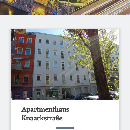
Apartmenthaus
Knaackstraße