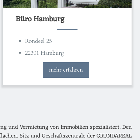
Büro Hamburg
Rondeel 25
22301 Hamburg
mehr erfahren
ng und Vermietung von Immobilien spezialisiert. Den
flächen. Sitz und Geschäftszentrale der GRUNDAREAL