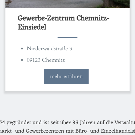
Gewerbe-Zentrum Chemnitz-
Einsiedel
Niederwaldstraße 3
09123 Chemnitz
mehr erfahren
egründet und ist seit über 35 Jahren auf die Verwaltu
arkt- und Gewerbezentren mit Büro- und Einzelhandels