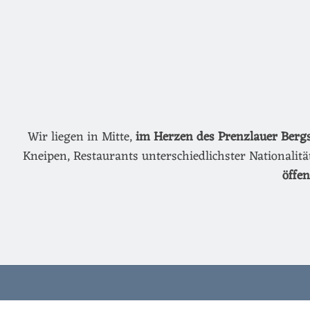
Wir liegen in Mitte,
im Herzen des Prenzlauer Berg
Kneipen, Restaurants unterschiedlichster Nationalit
öffe