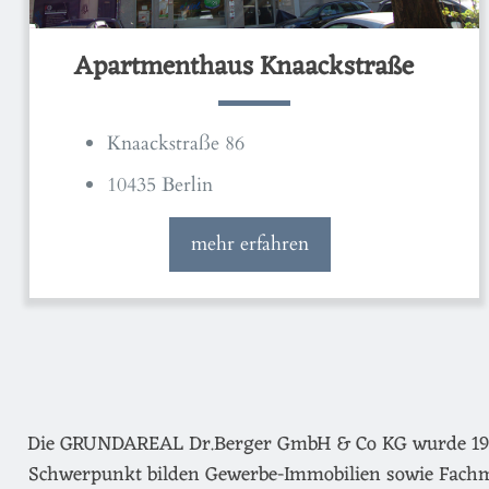
Apartmenthaus Knaackstraße
Knaackstraße 86
10435 Berlin
mehr erfahren
Die GRUNDAREAL Dr.Berger GmbH & Co KG wurde 1974 g
Schwerpunkt bilden Gewerbe-Immobilien sowie Fachm