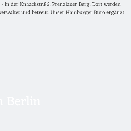
- in der Knaackstr.86, Prenzlauer Berg. Dort werden
verwaltet und betreut. Unser Hamburger Büro ergänzt
 Berlin