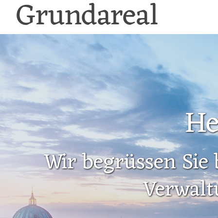
Grundareal
He
Wir begrüssen Sie 
Verwalt