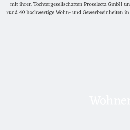
mit ihren Tochtergesellschaften Proselecta GmbH un
rund 40 hochwertige Wohn- und Gewerbeeinheiten in 
Wohnen