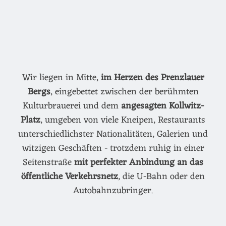
Wir liegen in Mitte,
im Herzen des Prenzlauer
Bergs
, eingebettet zwischen der berühmten
Kulturbrauerei und dem
angesagten Kollwitz-
Platz
, umgeben von viele Kneipen, Restaurants
unterschiedlichster Nationalitäten, Galerien und
witzigen Geschäften - trotzdem ruhig in einer
Seitenstraße
mit perfekter Anbindung an das
öffentliche Verkehrsnetz
, die U-Bahn oder den
Autobahnzubringer.