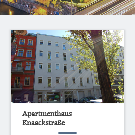
Apartmenthaus
Knaackstraße