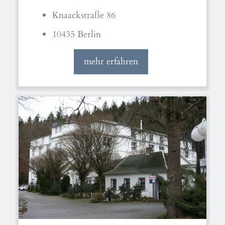
Knaackstraße 86
10435 Berlin
mehr erfahren