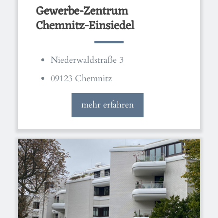
Gewerbe-Zentrum
Chemnitz-Einsiedel
Niederwaldstraße 3
09123 Chemnitz
mehr erfahren