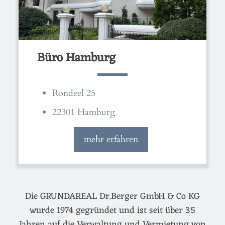
Büro Hamburg
Rondeel 25
22301 Hamburg
mehr erfahren
Die GRUNDAREAL Dr.Berger GmbH & Co KG
wurde 1974 gegründet und ist seit über 35
Jahren auf die Verwaltung und Vermietung von