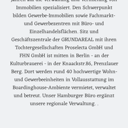
Immobilien spezialisiert. Den Schwerpunkt
bilden Gewerbe-Immobilien sowie Fachmarkt-
und Gewerbezentren mit Büro- und
Einzelhandelsflächen. Sitz und
Geschäftszentrale der GRUNDAREAL mit ihren
Tochtergesellschaften Proselecta GmbH und
FHN GmbH ist mitten in Berlin - an der
Kulturbrauerei - in der Knaackstr.86, Prenzlauer
Berg. Dort werden rund 40 hochwertige Wohn-
und Gewerbeeinheiten in Vollausstattung im
Boardinghouse-Ambiente vermietet, verwaltet
und betreut. Unser Hamburger Büro ergänzt
unsere regionale Verwaltung. .