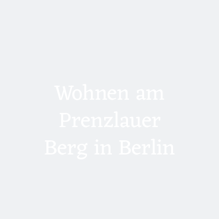
Wohnen am
Prenzlauer
Berg in Berlin