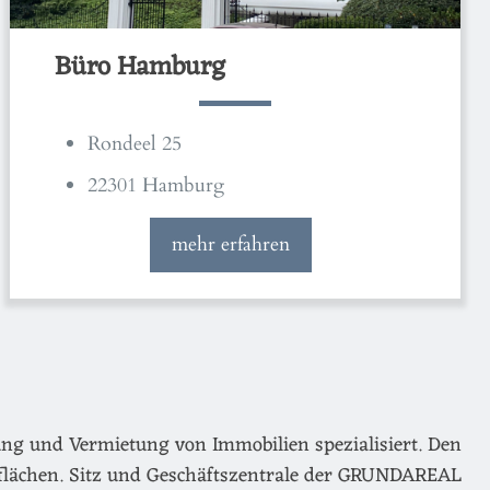
Büro Hamburg
Rondeel 25
22301 Hamburg
mehr erfahren
ng und Vermietung von Immobilien spezialisiert. Den
flächen. Sitz und Geschäftszentrale der GRUNDAREAL