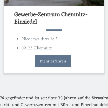
Gewerbe-Zentrum Chemnitz-
Einsiedel
Niederwaldstraße 3
09123 Chemnitz
mehr erfahren
egründet und ist seit über 35 Jahren auf die Verwaltu
arkt- und Gewerbezentren mit Büro- und Einzelhandels