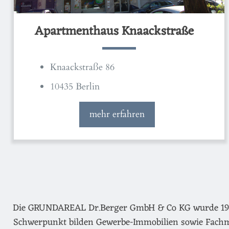
Apartmenthaus Knaackstraße
Knaackstraße 86
10435 Berlin
mehr erfahren
Die GRUNDAREAL Dr.Berger GmbH & Co KG wurde 1974 g
Schwerpunkt bilden Gewerbe-Immobilien sowie Fachm