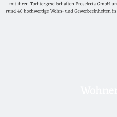
mit ihren Tochtergesellschaften Proselecta GmbH un
rund 40 hochwertige Wohn- und Gewerbeeinheiten in 
Wohnen