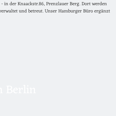
- in der Knaackstr.86, Prenzlauer Berg. Dort werden
verwaltet und betreut. Unser Hamburger Büro ergänzt
 Berlin