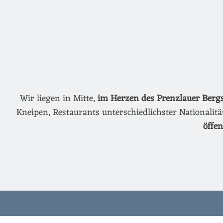
Wir liegen in Mitte,
im Herzen des Prenzlauer Berg
Kneipen, Restaurants unterschiedlichster Nationalit
öffe