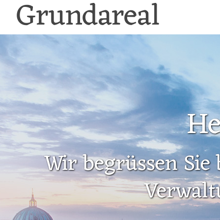
Grundareal
He
Wir begrüssen Sie 
Verwalt