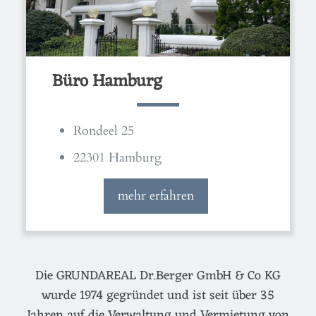
Büro Hamburg
Rondeel 25
22301 Hamburg
mehr erfahren
Die GRUNDAREAL Dr.Berger GmbH & Co KG
wurde 1974 gegründet und ist seit über 35
Jahren auf die Verwaltung und Vermietung von