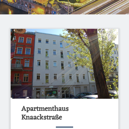
Apartmenthaus
Knaackstraße