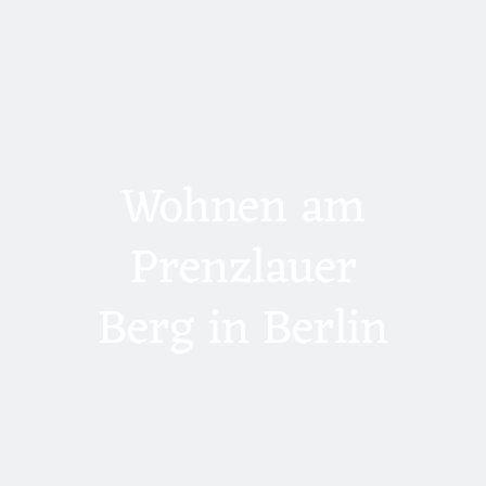
Wohnen am
Prenzlauer
Berg in Berlin