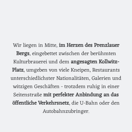
Wir liegen in Mitte,
im Herzen des Prenzlauer
Bergs
, eingebettet zwischen der berühmten
Kulturbrauerei und dem
angesagten Kollwitz-
Platz
, umgeben von viele Kneipen, Restaurants
unterschiedlichster Nationalitäten, Galerien und
witzigen Geschäften - trotzdem ruhig in einer
Seitenstraße
mit perfekter Anbindung an das
öffentliche Verkehrsnetz
, die U-Bahn oder den
Autobahnzubringer.