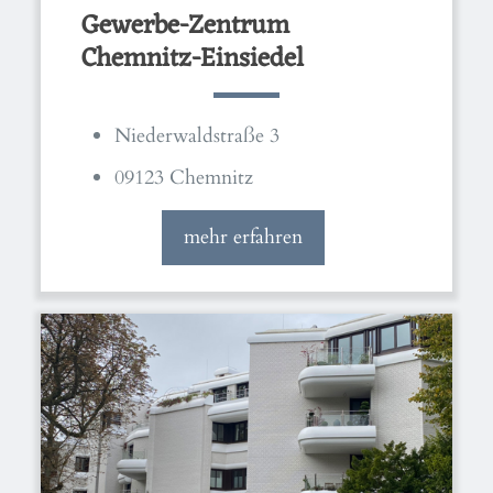
Gewerbe-Zentrum
Chemnitz-Einsiedel
Niederwaldstraße 3
09123 Chemnitz
mehr erfahren