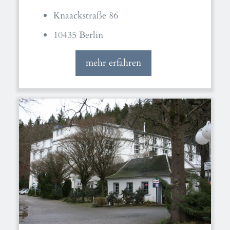
Knaackstraße 86
10435 Berlin
mehr erfahren