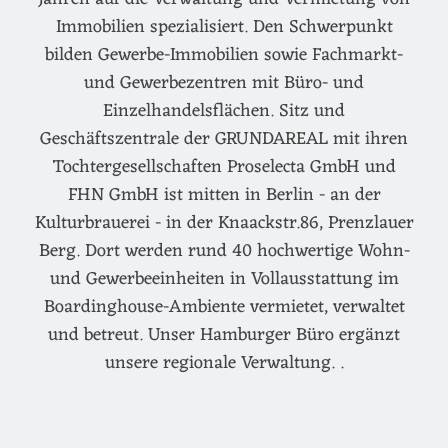
Immobilien spezialisiert. Den Schwerpunkt
bilden Gewerbe-Immobilien sowie Fachmarkt-
und Gewerbezentren mit Büro- und
Einzelhandelsflächen. Sitz und
Geschäftszentrale der GRUNDAREAL mit ihren
Tochtergesellschaften Proselecta GmbH und
FHN GmbH ist mitten in Berlin - an der
Kulturbrauerei - in der Knaackstr.86, Prenzlauer
Berg. Dort werden rund 40 hochwertige Wohn-
und Gewerbeeinheiten in Vollausstattung im
Boardinghouse-Ambiente vermietet, verwaltet
und betreut. Unser Hamburger Büro ergänzt
unsere regionale Verwaltung. .