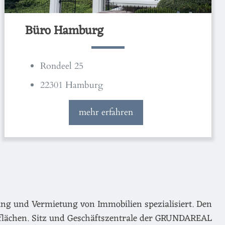
Büro Hamburg
Rondeel 25
22301 Hamburg
mehr erfahren
ng und Vermietung von Immobilien spezialisiert. Den
flächen. Sitz und Geschäftszentrale der GRUNDAREAL