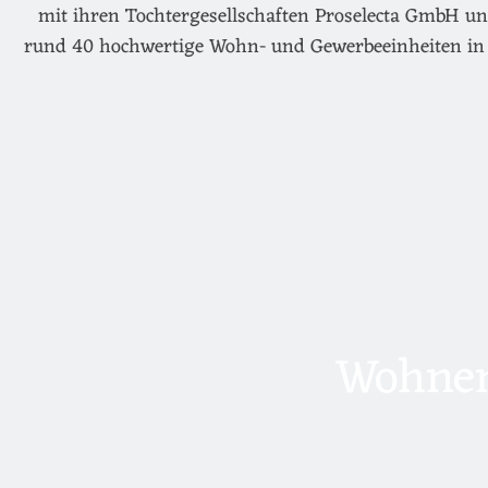
mit ihren Tochtergesellschaften Proselecta GmbH un
rund 40 hochwertige Wohn- und Gewerbeeinheiten in 
Wohnen