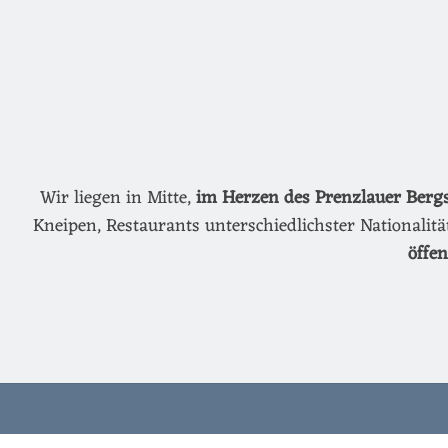
Wir liegen in Mitte,
im Herzen des Prenzlauer Berg
Kneipen, Restaurants unterschiedlichster Nationalit
öffe