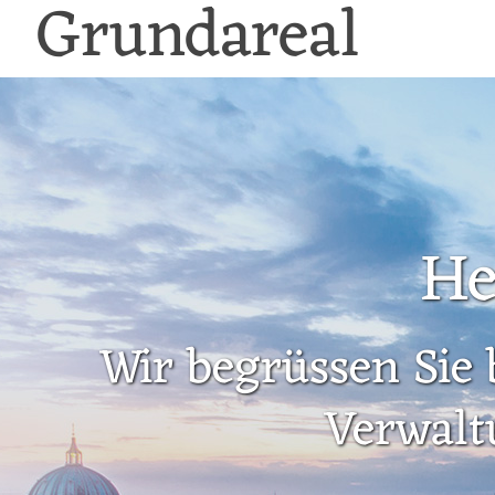
Grundareal
He
Wir begrüssen Sie 
Verwalt