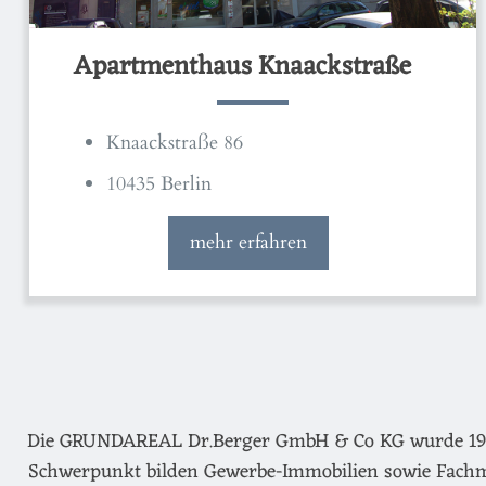
Apartmenthaus Knaackstraße
Knaackstraße 86
10435 Berlin
mehr erfahren
Die GRUNDAREAL Dr.Berger GmbH & Co KG wurde 1974 g
Schwerpunkt bilden Gewerbe-Immobilien sowie Fachm