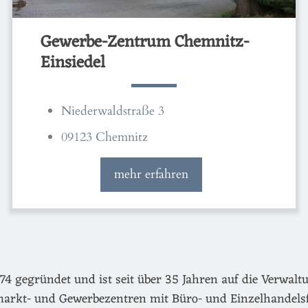
Gewerbe-Zentrum Chemnitz-
Einsiedel
Niederwaldstraße 3
09123 Chemnitz
mehr erfahren
egründet und ist seit über 35 Jahren auf die Verwaltu
arkt- und Gewerbezentren mit Büro- und Einzelhandels