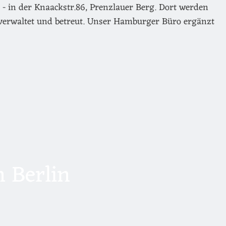
- in der Knaackstr.86, Prenzlauer Berg. Dort werden
verwaltet und betreut. Unser Hamburger Büro ergänzt
 Berlin