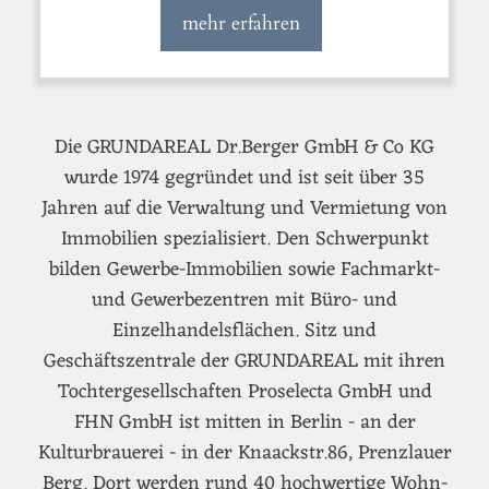
mehr erfahren
Die GRUNDAREAL Dr.Berger GmbH & Co KG
wurde 1974 gegründet und ist seit über 35
Jahren auf die Verwaltung und Vermietung von
Immobilien spezialisiert. Den Schwerpunkt
bilden Gewerbe-Immobilien sowie Fachmarkt-
und Gewerbezentren mit Büro- und
Einzelhandelsflächen. Sitz und
Geschäftszentrale der GRUNDAREAL mit ihren
Tochtergesellschaften Proselecta GmbH und
FHN GmbH ist mitten in Berlin - an der
Kulturbrauerei - in der Knaackstr.86, Prenzlauer
Berg. Dort werden rund 40 hochwertige Wohn-