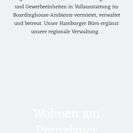
und Gewerbeeinheiten in Vollausstattung im
Boardinghouse-Ambiente vermietet, verwaltet
und betreut. Unser Hamburger Büro ergänzt
unsere regionale Verwaltung. .
Wohnen am
Prenzlauer