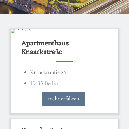
Apartmenthaus
Knaackstraße
Knaackstraße 86
10435 Berlin
mehr erfahren