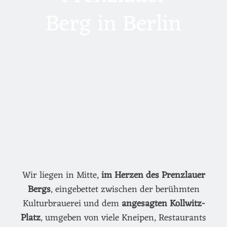
Berg in Berlin
Wir liegen in Mitte,
im Herzen des Prenzlauer
Bergs
, eingebettet zwischen der berühmten
Kulturbrauerei und dem
angesagten Kollwitz-
Platz
, umgeben von viele Kneipen, Restaurants