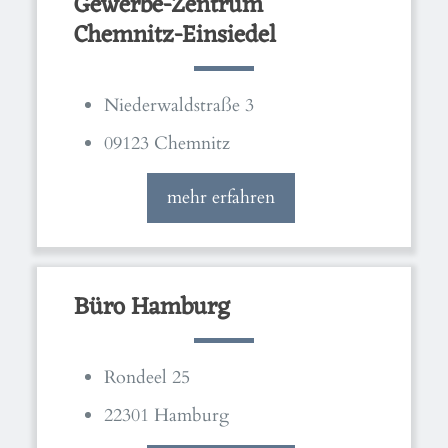
Gewerbe-Zentrum
Chemnitz-Einsiedel
Niederwaldstraße 3
09123 Chemnitz
mehr erfahren
Büro Hamburg
Rondeel 25
22301 Hamburg