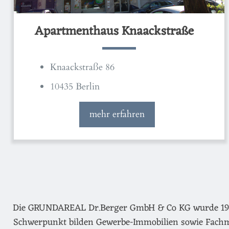
Apartmenthaus Knaackstraße
Knaackstraße 86
10435 Berlin
mehr erfahren
Die GRUNDAREAL Dr.Berger GmbH & Co KG wurde 1974 g
Schwerpunkt bilden Gewerbe-Immobilien sowie Fachm