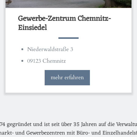
Gewerbe-Zentrum Chemnitz-
Einsiedel
Niederwaldstraße 3
09123 Chemnitz
mehr erfahren
egründet und ist seit über 35 Jahren auf die Verwaltu
arkt- und Gewerbezentren mit Büro- und Einzelhandels