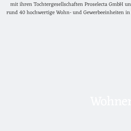
mit ihren Tochtergesellschaften Proselecta GmbH un
rund 40 hochwertige Wohn- und Gewerbeeinheiten in 
Wohnen