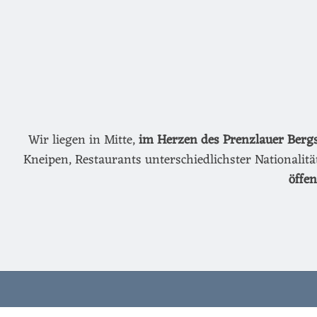
Wir liegen in Mitte,
im Herzen des Prenzlauer Berg
Kneipen, Restaurants unterschiedlichster Nationalit
öffe