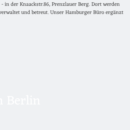
- in der Knaackstr.86, Prenzlauer Berg. Dort werden
verwaltet und betreut. Unser Hamburger Büro ergänzt
 Berlin