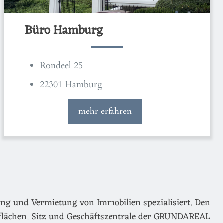
Büro Hamburg
Rondeel 25
22301 Hamburg
mehr erfahren
ng und Vermietung von Immobilien spezialisiert. Den
flächen. Sitz und Geschäftszentrale der GRUNDAREAL