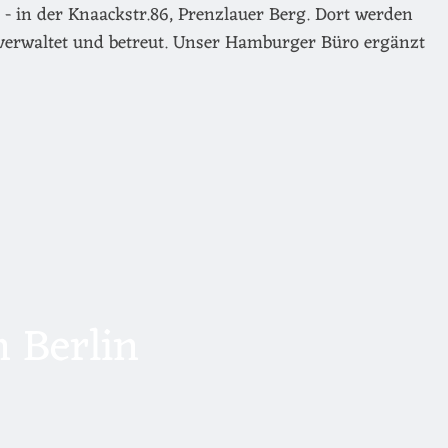
- in der Knaackstr.86, Prenzlauer Berg. Dort werden
verwaltet und betreut. Unser Hamburger Büro ergänzt
 Berlin