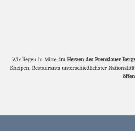
Wir liegen in Mitte,
im Herzen des Prenzlauer Berg
Kneipen, Restaurants unterschiedlichster Nationalit
öffe