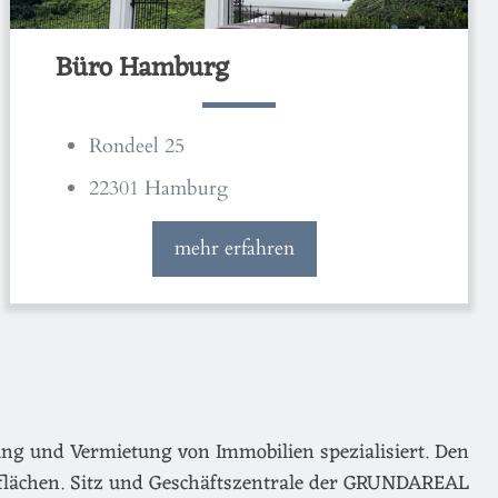
Büro Hamburg
Rondeel 25
22301 Hamburg
mehr erfahren
ng und Vermietung von Immobilien spezialisiert. Den
flächen. Sitz und Geschäftszentrale der GRUNDAREAL