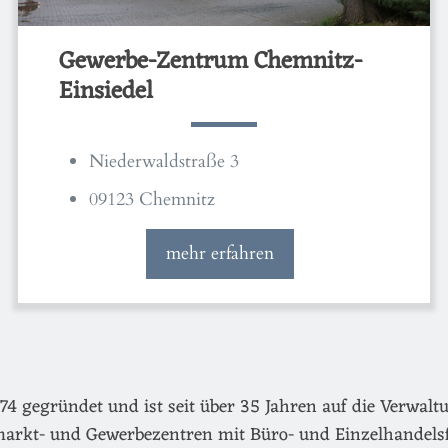
Gewerbe-Zentrum Chemnitz-
Einsiedel
Niederwaldstraße 3
09123 Chemnitz
mehr erfahren
egründet und ist seit über 35 Jahren auf die Verwaltu
arkt- und Gewerbezentren mit Büro- und Einzelhandels