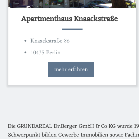
Apartmenthaus Knaackstraße
Knaackstraße 86
10435 Berlin
mehr erfahren
Die GRUNDAREAL Dr.Berger GmbH & Co KG wurde 1974 g
Schwerpunkt bilden Gewerbe-Immobilien sowie Fachm