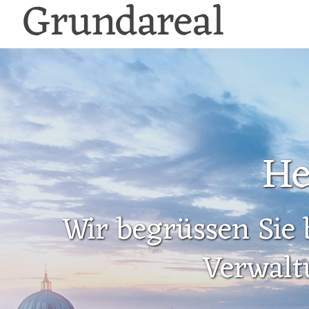
Grundareal
He
Wir begrüssen Sie 
Verwalt