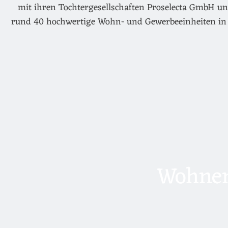
mit ihren Tochtergesellschaften Proselecta GmbH un
rund 40 hochwertige Wohn- und Gewerbeeinheiten in 
Wohnen