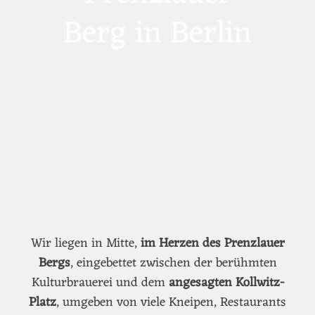
Berg in Berlin
Wir liegen in Mitte,
im Herzen des Prenzlauer
Bergs
, eingebettet zwischen der berühmten
Kulturbrauerei und dem
angesagten Kollwitz-
Platz
, umgeben von viele Kneipen, Restaurants