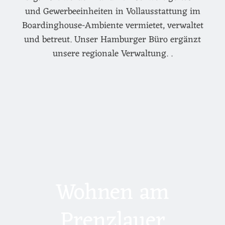
und Gewerbeeinheiten in Vollausstattung im
Boardinghouse-Ambiente vermietet, verwaltet
und betreut. Unser Hamburger Büro ergänzt
unsere regionale Verwaltung. .
Wohnen am
Prenzlauer