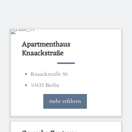
Apartmenthaus
Knaackstraße
Knaackstraße 86
10435 Berlin
mehr erfahren