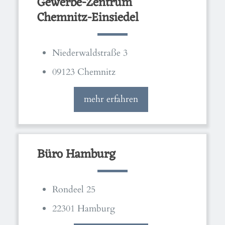
Gewerbe-Zentrum
Chemnitz-Einsiedel
Niederwaldstraße 3
09123 Chemnitz
mehr erfahren
Büro Hamburg
Rondeel 25
22301 Hamburg