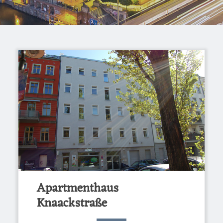
Apartmenthaus
Knaackstraße