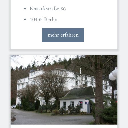
Knaackstraße 86
10435 Berlin
mehr erfahren