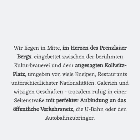
Wir liegen in Mitte,
im Herzen des Prenzlauer
Bergs
, eingebettet zwischen der berühmten
Kulturbrauerei und dem
angesagten Kollwitz-
Platz
, umgeben von viele Kneipen, Restaurants
unterschiedlichster Nationalitäten, Galerien und
witzigen Geschäften - trotzdem ruhig in einer
Seitenstraße
mit perfekter Anbindung an das
öffentliche Verkehrsnetz
, die U-Bahn oder den
Autobahnzubringer.