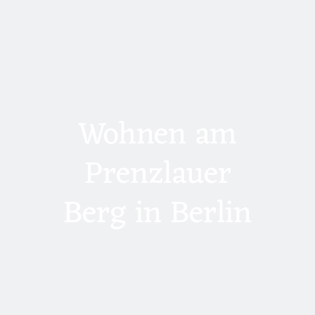
Wohnen am
Prenzlauer
Berg in Berlin