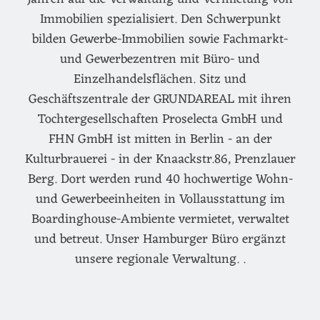
Immobilien spezialisiert. Den Schwerpunkt
bilden Gewerbe-Immobilien sowie Fachmarkt-
und Gewerbezentren mit Büro- und
Einzelhandelsflächen. Sitz und
Geschäftszentrale der GRUNDAREAL mit ihren
Tochtergesellschaften Proselecta GmbH und
FHN GmbH ist mitten in Berlin - an der
Kulturbrauerei - in der Knaackstr.86, Prenzlauer
Berg. Dort werden rund 40 hochwertige Wohn-
und Gewerbeeinheiten in Vollausstattung im
Boardinghouse-Ambiente vermietet, verwaltet
und betreut. Unser Hamburger Büro ergänzt
unsere regionale Verwaltung. .