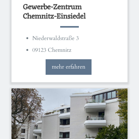
Gewerbe-Zentrum
Chemnitz-Einsiedel
Niederwaldstraße 3
09123 Chemnitz
mehr erfahren