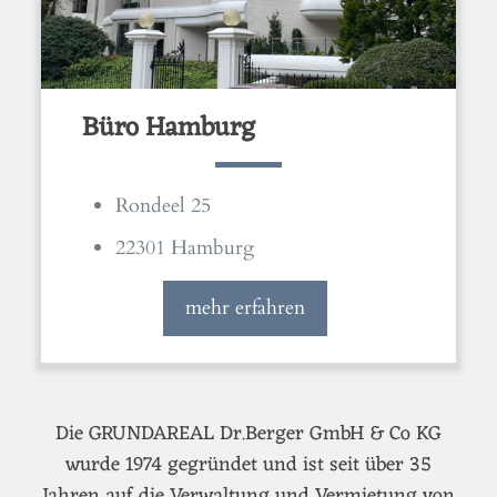
Büro Hamburg
Rondeel 25
22301 Hamburg
mehr erfahren
Die GRUNDAREAL Dr.Berger GmbH & Co KG
wurde 1974 gegründet und ist seit über 35
Jahren auf die Verwaltung und Vermietung von