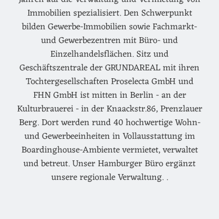
Immobilien spezialisiert. Den Schwerpunkt
bilden Gewerbe-Immobilien sowie Fachmarkt-
und Gewerbezentren mit Büro- und
Einzelhandelsflächen. Sitz und
Geschäftszentrale der GRUNDAREAL mit ihren
Tochtergesellschaften Proselecta GmbH und
FHN GmbH ist mitten in Berlin - an der
Kulturbrauerei - in der Knaackstr.86, Prenzlauer
Berg. Dort werden rund 40 hochwertige Wohn-
und Gewerbeeinheiten in Vollausstattung im
Boardinghouse-Ambiente vermietet, verwaltet
und betreut. Unser Hamburger Büro ergänzt
unsere regionale Verwaltung. .