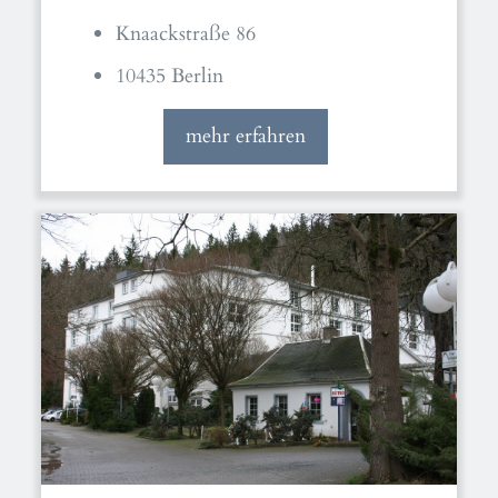
Knaackstraße 86
10435 Berlin
mehr erfahren