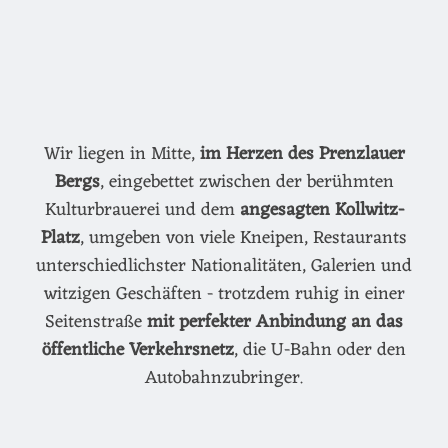
Wir liegen in Mitte,
im Herzen des Prenzlauer
Bergs
, eingebettet zwischen der berühmten
Kulturbrauerei und dem
angesagten Kollwitz-
Platz
, umgeben von viele Kneipen, Restaurants
unterschiedlichster Nationalitäten, Galerien und
witzigen Geschäften - trotzdem ruhig in einer
Seitenstraße
mit perfekter Anbindung an das
öffentliche Verkehrsnetz
, die U-Bahn oder den
Autobahnzubringer.