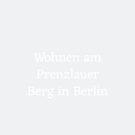
Wohnen am
Prenzlauer
Berg in Berlin