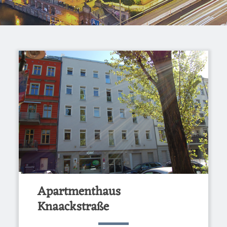
Apartmenthaus
Knaackstraße