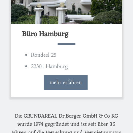
Büro Hamburg
Rondeel 25
22301 Hamburg
mehr erfahren
Die GRUNDAREAL Dr.Berger GmbH & Co KG
wurde 1974 gegründet und ist seit über 35
Jahren auf die Verwaltung und Vermietung von