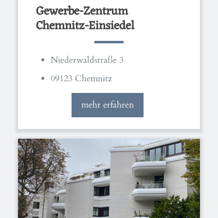
Gewerbe-Zentrum
Chemnitz-Einsiedel
Niederwaldstraße 3
09123 Chemnitz
mehr erfahren