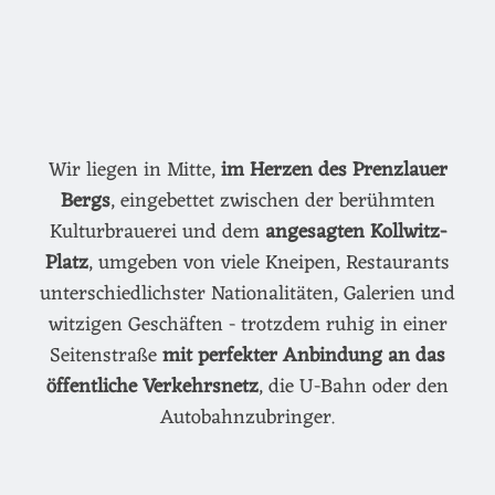
Wir liegen in Mitte,
im Herzen des Prenzlauer
Bergs
, eingebettet zwischen der berühmten
Kulturbrauerei und dem
angesagten Kollwitz-
Platz
, umgeben von viele Kneipen, Restaurants
unterschiedlichster Nationalitäten, Galerien und
witzigen Geschäften - trotzdem ruhig in einer
Seitenstraße
mit perfekter Anbindung an das
öffentliche Verkehrsnetz
, die U-Bahn oder den
Autobahnzubringer.