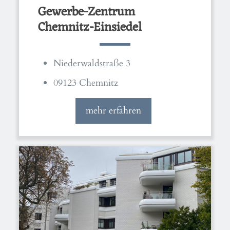
Gewerbe-Zentrum
Chemnitz-Einsiedel
Niederwaldstraße 3
09123 Chemnitz
mehr erfahren