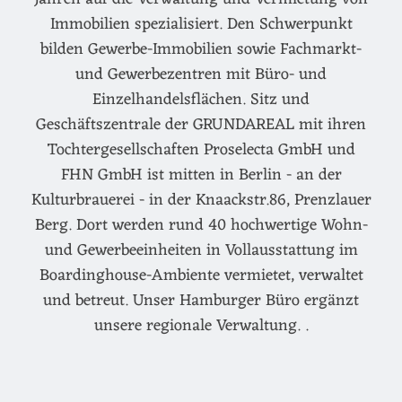
Immobilien spezialisiert. Den Schwerpunkt
bilden Gewerbe-Immobilien sowie Fachmarkt-
und Gewerbezentren mit Büro- und
Einzelhandelsflächen. Sitz und
Geschäftszentrale der GRUNDAREAL mit ihren
Tochtergesellschaften Proselecta GmbH und
FHN GmbH ist mitten in Berlin - an der
Kulturbrauerei - in der Knaackstr.86, Prenzlauer
Berg. Dort werden rund 40 hochwertige Wohn-
und Gewerbeeinheiten in Vollausstattung im
Boardinghouse-Ambiente vermietet, verwaltet
und betreut. Unser Hamburger Büro ergänzt
unsere regionale Verwaltung. .