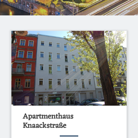
Apartmenthaus
Knaackstraße