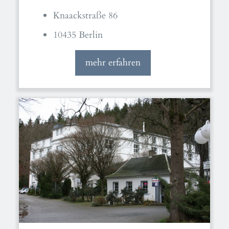
Knaackstraße 86
10435 Berlin
mehr erfahren