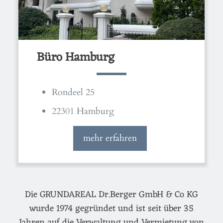
Büro Hamburg
Rondeel 25
22301 Hamburg
mehr erfahren
Die GRUNDAREAL Dr.Berger GmbH & Co KG
wurde 1974 gegründet und ist seit über 35
Jahren auf die Verwaltung und Vermietung von