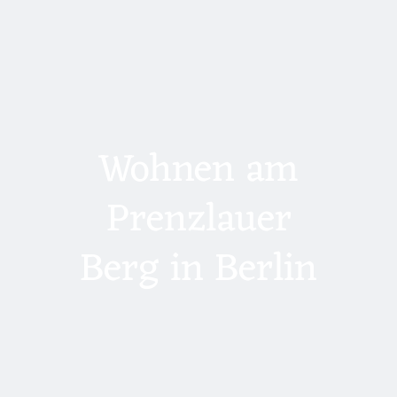
Wohnen am
Prenzlauer
Berg in Berlin