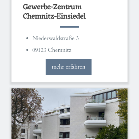
Gewerbe-Zentrum
Chemnitz-Einsiedel
Niederwaldstraße 3
09123 Chemnitz
mehr erfahren