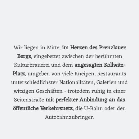
Wir liegen in Mitte,
im Herzen des Prenzlauer
Bergs
, eingebettet zwischen der berühmten
Kulturbrauerei und dem
angesagten Kollwitz-
Platz
, umgeben von viele Kneipen, Restaurants
unterschiedlichster Nationalitäten, Galerien und
witzigen Geschäften - trotzdem ruhig in einer
Seitenstraße
mit perfekter Anbindung an das
öffentliche Verkehrsnetz
, die U-Bahn oder den
Autobahnzubringer.