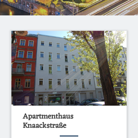
Apartmenthaus
Knaackstraße