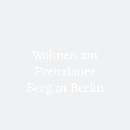
Wohnen am
Prenzlauer
Berg in Berlin