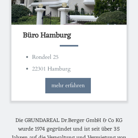
Büro Hamburg
Rondeel 25
22301 Hamburg
mehr erfahren
Die GRUNDAREAL Dr.Berger GmbH & Co KG
wurde 1974 gegründet und ist seit über 35
Jahren auf die Verwaltung und Vermietung von