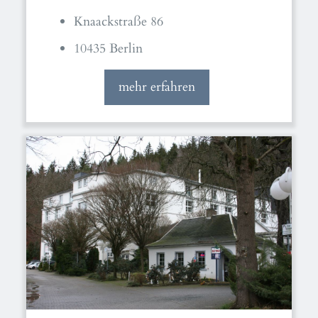
Knaackstraße 86
10435 Berlin
mehr erfahren