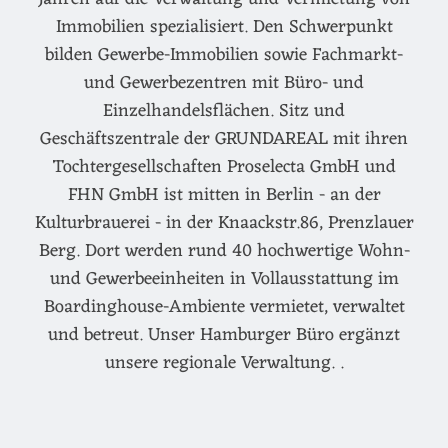
Immobilien spezialisiert. Den Schwerpunkt
bilden Gewerbe-Immobilien sowie Fachmarkt-
und Gewerbezentren mit Büro- und
Einzelhandelsflächen. Sitz und
Geschäftszentrale der GRUNDAREAL mit ihren
Tochtergesellschaften Proselecta GmbH und
FHN GmbH ist mitten in Berlin - an der
Kulturbrauerei - in der Knaackstr.86, Prenzlauer
Berg. Dort werden rund 40 hochwertige Wohn-
und Gewerbeeinheiten in Vollausstattung im
Boardinghouse-Ambiente vermietet, verwaltet
und betreut. Unser Hamburger Büro ergänzt
unsere regionale Verwaltung. .