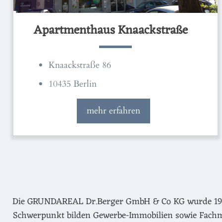
Apartmenthaus Knaackstraße
Knaackstraße 86
10435 Berlin
mehr erfahren
Die GRUNDAREAL Dr.Berger GmbH & Co KG wurde 1974 g
Schwerpunkt bilden Gewerbe-Immobilien sowie Fachm