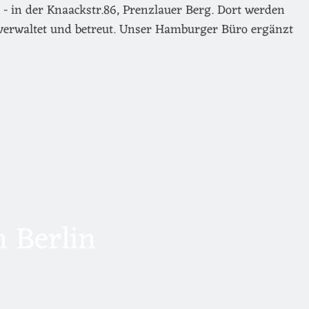
- in der Knaackstr.86, Prenzlauer Berg. Dort werden
verwaltet und betreut. Unser Hamburger Büro ergänzt
 Berlin