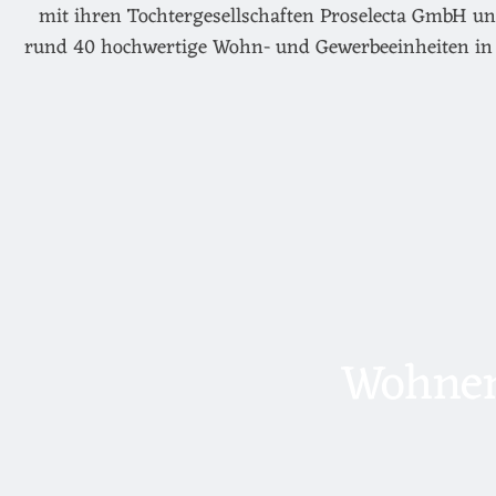
mit ihren Tochtergesellschaften Proselecta GmbH un
rund 40 hochwertige Wohn- und Gewerbeeinheiten in 
Wohnen