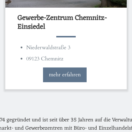
Gewerbe-Zentrum Chemnitz-
Einsiedel
Niederwaldstraße 3
09123 Chemnitz
mehr erfahren
egründet und ist seit über 35 Jahren auf die Verwaltu
arkt- und Gewerbezentren mit Büro- und Einzelhandels