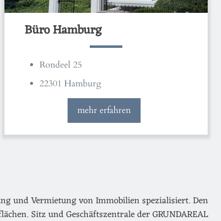
Büro Hamburg
Rondeel 25
22301 Hamburg
mehr erfahren
ng und Vermietung von Immobilien spezialisiert. Den
flächen. Sitz und Geschäftszentrale der GRUNDAREAL