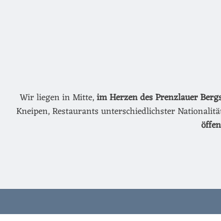
Wir liegen in Mitte,
im Herzen des Prenzlauer Berg
Kneipen, Restaurants unterschiedlichster Nationalit
öffe