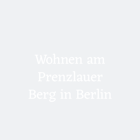
Wohnen am
Prenzlauer
Berg in Berlin