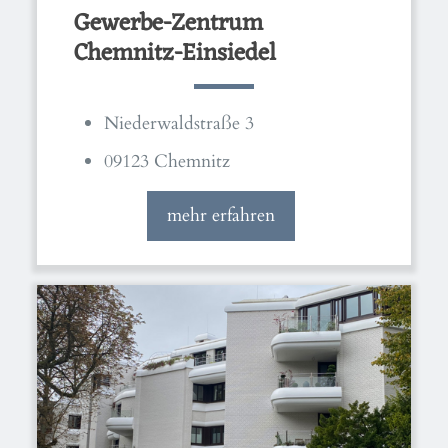
Gewerbe-Zentrum
Chemnitz-Einsiedel
Niederwaldstraße 3
09123 Chemnitz
mehr erfahren