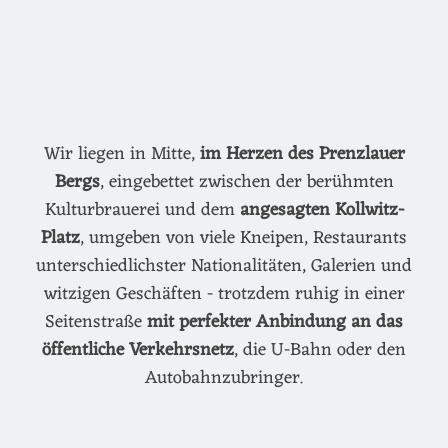
Wir liegen in Mitte,
im Herzen des Prenzlauer
Bergs
, eingebettet zwischen der berühmten
Kulturbrauerei und dem
angesagten Kollwitz-
Platz
, umgeben von viele Kneipen, Restaurants
unterschiedlichster Nationalitäten, Galerien und
witzigen Geschäften - trotzdem ruhig in einer
Seitenstraße
mit perfekter Anbindung an das
öffentliche Verkehrsnetz
, die U-Bahn oder den
Autobahnzubringer.