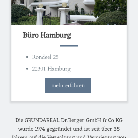
Büro Hamburg
Rondeel 25
22301 Hamburg
mehr erfahren
Die GRUNDAREAL Dr.Berger GmbH & Co KG
wurde 1974 gegründet und ist seit über 35
Jahren auf die Verwaltung und Vermietung von