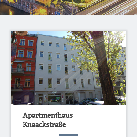
Apartmenthaus
Knaackstraße