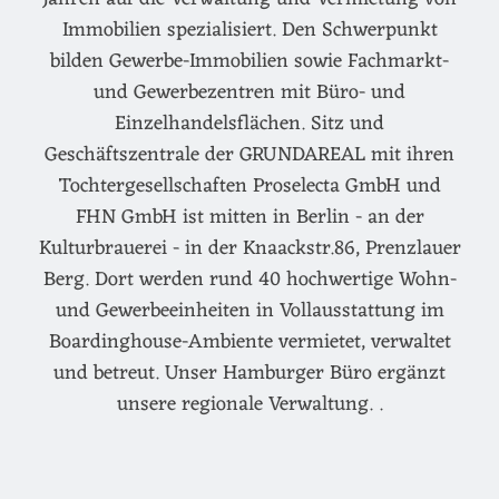
Immobilien spezialisiert. Den Schwerpunkt
bilden Gewerbe-Immobilien sowie Fachmarkt-
und Gewerbezentren mit Büro- und
Einzelhandelsflächen. Sitz und
Geschäftszentrale der GRUNDAREAL mit ihren
Tochtergesellschaften Proselecta GmbH und
FHN GmbH ist mitten in Berlin - an der
Kulturbrauerei - in der Knaackstr.86, Prenzlauer
Berg. Dort werden rund 40 hochwertige Wohn-
und Gewerbeeinheiten in Vollausstattung im
Boardinghouse-Ambiente vermietet, verwaltet
und betreut. Unser Hamburger Büro ergänzt
unsere regionale Verwaltung. .