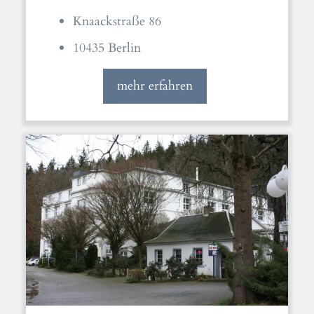
Knaackstraße 86
10435 Berlin
mehr erfahren