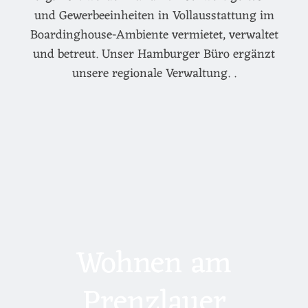
und Gewerbeeinheiten in Vollausstattung im
Boardinghouse-Ambiente vermietet, verwaltet
und betreut. Unser Hamburger Büro ergänzt
unsere regionale Verwaltung. .
Wohnen am
Prenzlauer