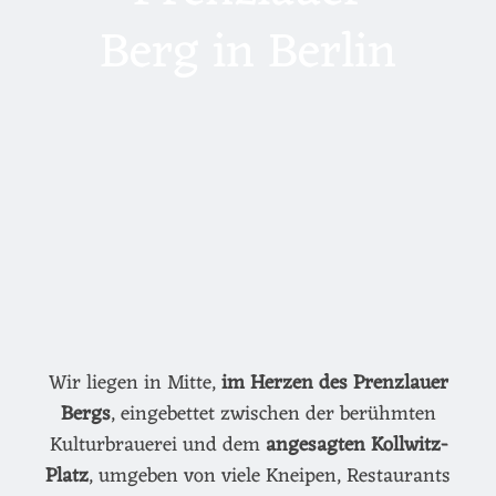
Berg in Berlin
Wir liegen in Mitte,
im Herzen des Prenzlauer
Bergs
, eingebettet zwischen der berühmten
Kulturbrauerei und dem
angesagten Kollwitz-
Platz
, umgeben von viele Kneipen, Restaurants