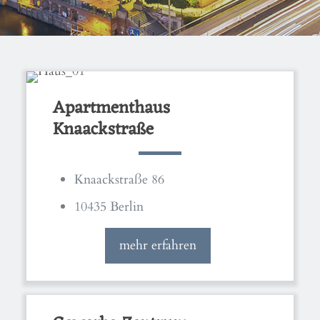
Apartmenthaus
Knaackstraße
Knaackstraße 86
10435 Berlin
mehr erfahren