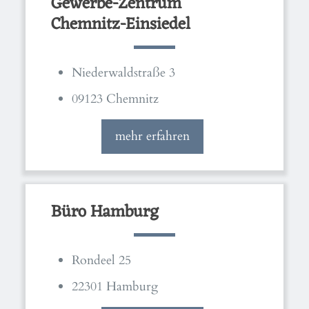
Gewerbe-Zentrum
Chemnitz-Einsiedel
Niederwaldstraße 3
09123 Chemnitz
mehr erfahren
Büro Hamburg
Rondeel 25
22301 Hamburg