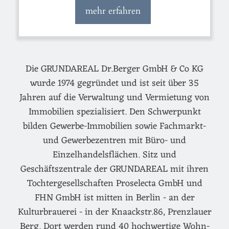
mehr erfahren
Die GRUNDAREAL Dr.Berger GmbH & Co KG
wurde 1974 gegründet und ist seit über 35
Jahren auf die Verwaltung und Vermietung von
Immobilien spezialisiert. Den Schwerpunkt
bilden Gewerbe-Immobilien sowie Fachmarkt-
und Gewerbezentren mit Büro- und
Einzelhandelsflächen. Sitz und
Geschäftszentrale der GRUNDAREAL mit ihren
Tochtergesellschaften Proselecta GmbH und
FHN GmbH ist mitten in Berlin - an der
Kulturbrauerei - in der Knaackstr.86, Prenzlauer
Berg. Dort werden rund 40 hochwertige Wohn-