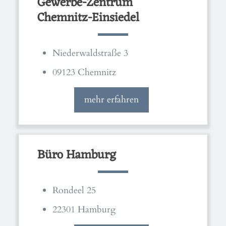
Gewerbe-Zentrum
Chemnitz-Einsiedel
Niederwaldstraße 3
09123 Chemnitz
mehr erfahren
Büro Hamburg
Rondeel 25
22301 Hamburg