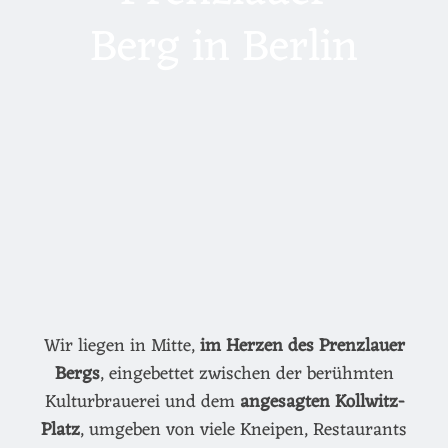
Berg in Berlin
Wir liegen in Mitte,
im Herzen des Prenzlauer
Bergs
, eingebettet zwischen der berühmten
Kulturbrauerei und dem
angesagten Kollwitz-
Platz
, umgeben von viele Kneipen, Restaurants