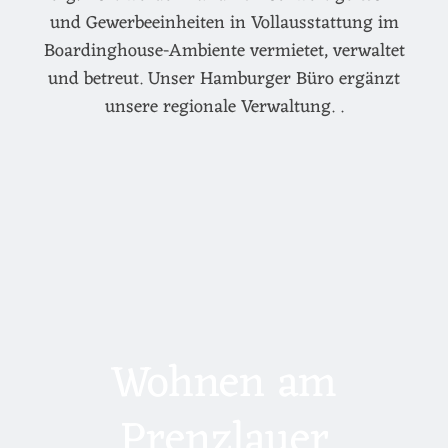
und Gewerbeeinheiten in Vollausstattung im
Boardinghouse-Ambiente vermietet, verwaltet
und betreut. Unser Hamburger Büro ergänzt
unsere regionale Verwaltung. .
Wohnen am
Prenzlauer