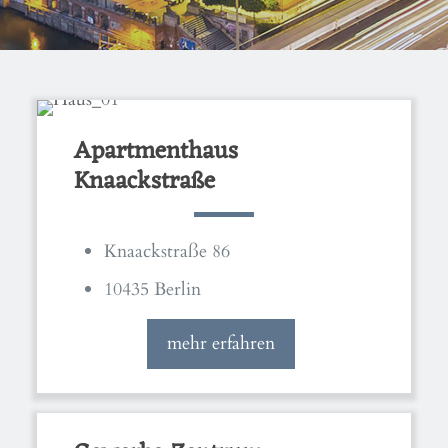
Apartmenthaus
Knaackstraße
Knaackstraße 86
10435 Berlin
mehr erfahren