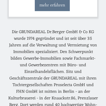
mehr erfahren
Die GRUNDAREAL Dr.Berger GmbH & Co KG
wurde 1974 gegründet und ist seit über 35
Jahren auf die Verwaltung und Vermietung von
Immobilien spezialisiert. Den Schwerpunkt
bilden Gewerbe-Immobilien sowie Fachmarkt-
und Gewerbezentren mit Büro- und
Einzelhandelsflächen. Sitz und
Geschäftszentrale der GRUNDAREAL mit ihren
Tochtergesellschaften Proselecta GmbH und
FHN GmbH ist mitten in Berlin - an der
Kulturbrauerei - in der Knaackstr.86, Prenzlauer
Berg. Dort werden rund 40 hochwertige Wohn-