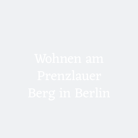
Wohnen am
Prenzlauer
Berg in Berlin