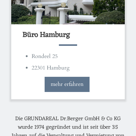
Büro Hamburg
Rondeel 25
22301 Hamburg
mehr erfahren
Die GRUNDAREAL Dr.Berger GmbH & Co KG
wurde 1974 gegründet und ist seit über 35
Jahren auf die Verwaltung und Vermietung von