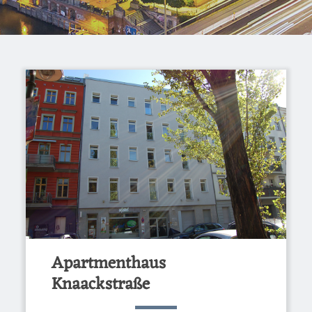
Apartmenthaus
Knaackstraße