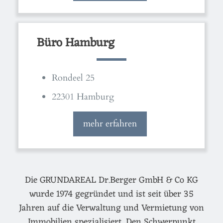
Büro Hamburg
Rondeel 25
22301 Hamburg
mehr erfahren
Die GRUNDAREAL Dr.Berger GmbH & Co KG
wurde 1974 gegründet und ist seit über 35
Jahren auf die Verwaltung und Vermietung von
Immobilien spezialisiert. Den Schwerpunkt