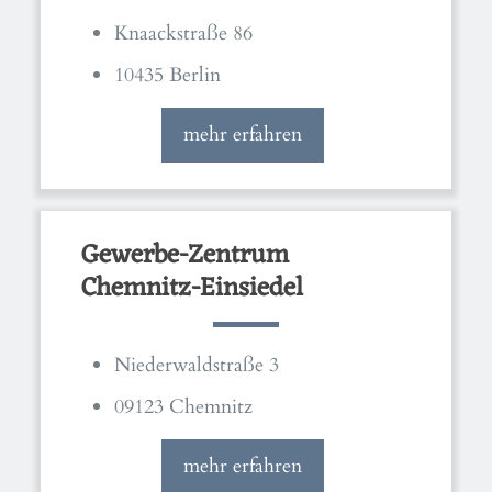
Knaackstraße 86
10435 Berlin
mehr erfahren
Gewerbe-Zentrum
Chemnitz-Einsiedel
Niederwaldstraße 3
09123 Chemnitz
mehr erfahren