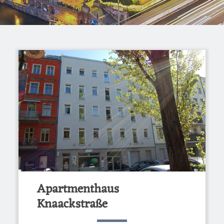
Apartmenthaus
Knaackstraße