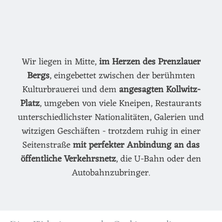
Wir liegen in Mitte,
im Herzen des Prenzlauer
Bergs
, eingebettet zwischen der berühmten
Kulturbrauerei und dem
angesagten Kollwitz-
Platz
, umgeben von viele Kneipen, Restaurants
unterschiedlichster Nationalitäten, Galerien und
witzigen Geschäften - trotzdem ruhig in einer
Seitenstraße
mit perfekter Anbindung an das
öffentliche Verkehrsnetz
, die U-Bahn oder den
Autobahnzubringer.