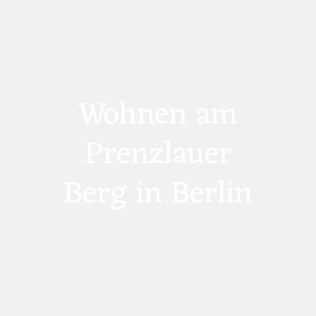
Wohnen am
Prenzlauer
Berg in Berlin