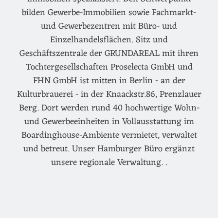
bilden Gewerbe-Immobilien sowie Fachmarkt-
und Gewerbezentren mit Büro- und
Einzelhandelsflächen. Sitz und
Geschäftszentrale der GRUNDAREAL mit ihren
Tochtergesellschaften Proselecta GmbH und
FHN GmbH ist mitten in Berlin - an der
Kulturbrauerei - in der Knaackstr.86, Prenzlauer
Berg. Dort werden rund 40 hochwertige Wohn-
und Gewerbeeinheiten in Vollausstattung im
Boardinghouse-Ambiente vermietet, verwaltet
und betreut. Unser Hamburger Büro ergänzt
unsere regionale Verwaltung. .