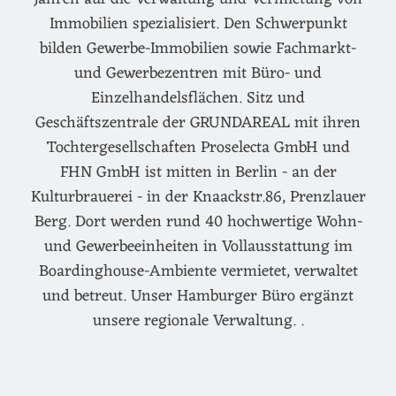
Immobilien spezialisiert. Den Schwerpunkt
bilden Gewerbe-Immobilien sowie Fachmarkt-
und Gewerbezentren mit Büro- und
Einzelhandelsflächen. Sitz und
Geschäftszentrale der GRUNDAREAL mit ihren
Tochtergesellschaften Proselecta GmbH und
FHN GmbH ist mitten in Berlin - an der
Kulturbrauerei - in der Knaackstr.86, Prenzlauer
Berg. Dort werden rund 40 hochwertige Wohn-
und Gewerbeeinheiten in Vollausstattung im
Boardinghouse-Ambiente vermietet, verwaltet
und betreut. Unser Hamburger Büro ergänzt
unsere regionale Verwaltung. .