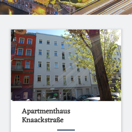
Apartmenthaus
Knaackstraße