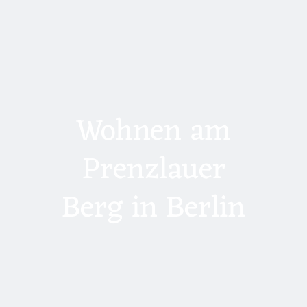
Wohnen am
Prenzlauer
Berg in Berlin