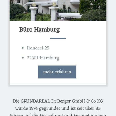
Büro Hamburg
Rondeel 25
22301 Hamburg
mehr erfahren
Die GRUNDAREAL Dr.Berger GmbH & Co KG
wurde 1974 gegründet und ist seit über 35
Jahren auf die Verwaltung und Vermietung von