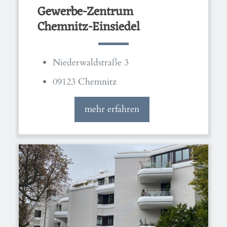
Gewerbe-Zentrum
Chemnitz-Einsiedel
Niederwaldstraße 3
09123 Chemnitz
mehr erfahren