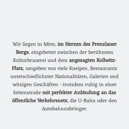
Wir liegen in Mitte,
im Herzen des Prenzlauer
Bergs
, eingebettet zwischen der berühmten
Kulturbrauerei und dem
angesagten Kollwitz-
Platz
, umgeben von viele Kneipen, Restaurants
unterschiedlichster Nationalitäten, Galerien und
witzigen Geschäften - trotzdem ruhig in einer
Seitenstraße
mit perfekter Anbindung an das
öffentliche Verkehrsnetz
, die U-Bahn oder den
Autobahnzubringer.