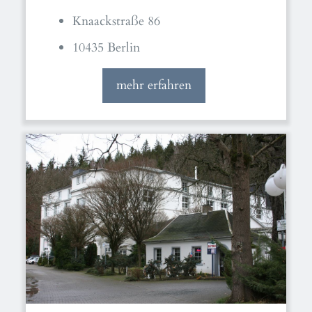
Knaackstraße 86
10435 Berlin
mehr erfahren