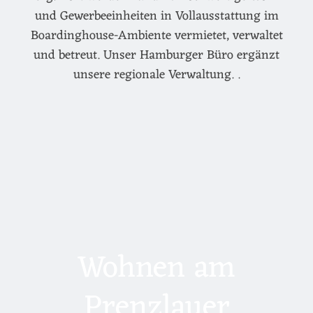
und Gewerbeeinheiten in Vollausstattung im
Boardinghouse-Ambiente vermietet, verwaltet
und betreut. Unser Hamburger Büro ergänzt
unsere regionale Verwaltung. .
Wohnen am
Prenzlauer