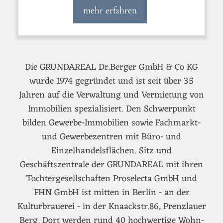
mehr erfahren
Die GRUNDAREAL Dr.Berger GmbH & Co KG
wurde 1974 gegründet und ist seit über 35
Jahren auf die Verwaltung und Vermietung von
Immobilien spezialisiert. Den Schwerpunkt
bilden Gewerbe-Immobilien sowie Fachmarkt-
und Gewerbezentren mit Büro- und
Einzelhandelsflächen. Sitz und
Geschäftszentrale der GRUNDAREAL mit ihren
Tochtergesellschaften Proselecta GmbH und
FHN GmbH ist mitten in Berlin - an der
Kulturbrauerei - in der Knaackstr.86, Prenzlauer
Berg. Dort werden rund 40 hochwertige Wohn-