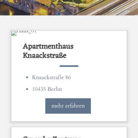
Apartmenthaus
Knaackstraße
Knaackstraße 86
10435 Berlin
mehr erfahren