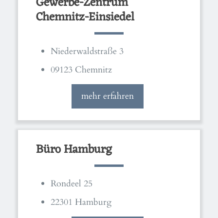
Gewerbe-Zentrum
Chemnitz-Einsiedel
Niederwaldstraße 3
09123 Chemnitz
mehr erfahren
Büro Hamburg
Rondeel 25
22301 Hamburg