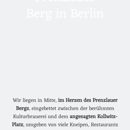
Berg in Berlin
Wir liegen in Mitte,
im Herzen des Prenzlauer
Bergs
, eingebettet zwischen der berühmten
Kulturbrauerei und dem
angesagten Kollwitz-
Platz
, umgeben von viele Kneipen, Restaurants