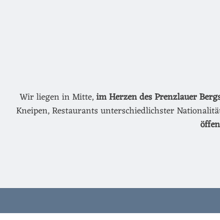
Wir liegen in Mitte,
im Herzen des Prenzlauer Berg
Kneipen, Restaurants unterschiedlichster Nationalit
öffe