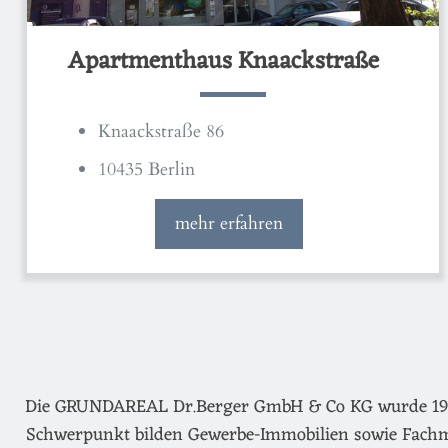
Apartmenthaus Knaackstraße
Knaackstraße 86
10435 Berlin
mehr erfahren
Die GRUNDAREAL Dr.Berger GmbH & Co KG wurde 1974 g
Schwerpunkt bilden Gewerbe-Immobilien sowie Fachm