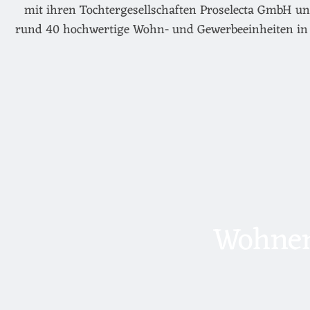
mit ihren Tochtergesellschaften Proselecta GmbH un
rund 40 hochwertige Wohn- und Gewerbeeinheiten in 
Wohnen