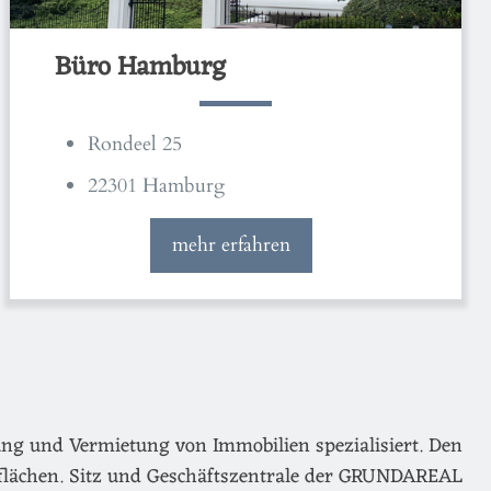
Büro Hamburg
Rondeel 25
22301 Hamburg
mehr erfahren
ng und Vermietung von Immobilien spezialisiert. Den
flächen. Sitz und Geschäftszentrale der GRUNDAREAL