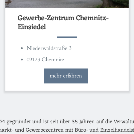
Gewerbe-Zentrum Chemnitz-
Einsiedel
Niederwaldstraße 3
09123 Chemnitz
mehr erfahren
egründet und ist seit über 35 Jahren auf die Verwaltu
arkt- und Gewerbezentren mit Büro- und Einzelhandels