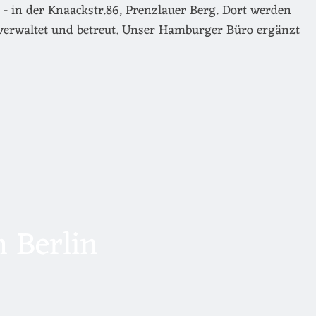
- in der Knaackstr.86, Prenzlauer Berg. Dort werden
verwaltet und betreut. Unser Hamburger Büro ergänzt
 Berlin