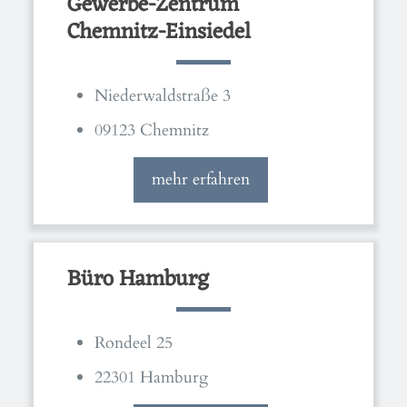
Gewerbe-Zentrum
Chemnitz-Einsiedel
Niederwaldstraße 3
09123 Chemnitz
mehr erfahren
Büro Hamburg
Rondeel 25
22301 Hamburg