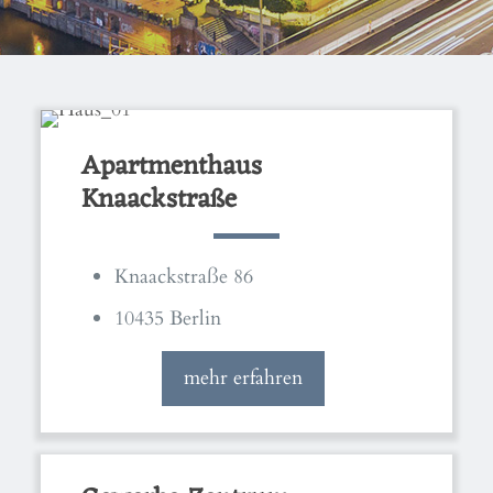
Apartmenthaus
Knaackstraße
Knaackstraße 86
10435 Berlin
mehr erfahren