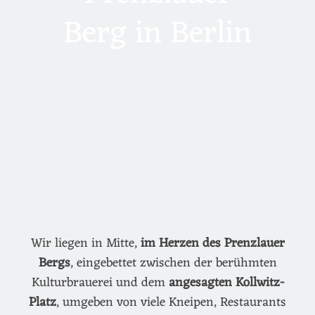
Berg in Berlin
Wir liegen in Mitte,
im Herzen des Prenzlauer
Bergs
, eingebettet zwischen der berühmten
Kulturbrauerei und dem
angesagten Kollwitz-
Platz
, umgeben von viele Kneipen, Restaurants