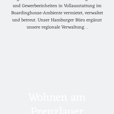
und Gewerbeeinheiten in Vollausstattung im
Boardinghouse-Ambiente vermietet, verwaltet
und betreut. Unser Hamburger Büro ergänzt
unsere regionale Verwaltung. .
Wohnen am
Prenzlauer