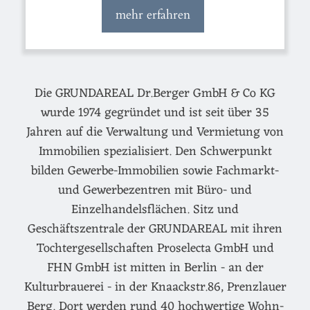
mehr erfahren
Die GRUNDAREAL Dr.Berger GmbH & Co KG
wurde 1974 gegründet und ist seit über 35
Jahren auf die Verwaltung und Vermietung von
Immobilien spezialisiert. Den Schwerpunkt
bilden Gewerbe-Immobilien sowie Fachmarkt-
und Gewerbezentren mit Büro- und
Einzelhandelsflächen. Sitz und
Geschäftszentrale der GRUNDAREAL mit ihren
Tochtergesellschaften Proselecta GmbH und
FHN GmbH ist mitten in Berlin - an der
Kulturbrauerei - in der Knaackstr.86, Prenzlauer
Berg. Dort werden rund 40 hochwertige Wohn-