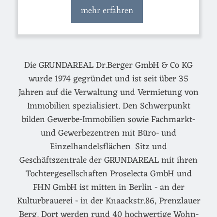
mehr erfahren
Die GRUNDAREAL Dr.Berger GmbH & Co KG
wurde 1974 gegründet und ist seit über 35
Jahren auf die Verwaltung und Vermietung von
Immobilien spezialisiert. Den Schwerpunkt
bilden Gewerbe-Immobilien sowie Fachmarkt-
und Gewerbezentren mit Büro- und
Einzelhandelsflächen. Sitz und
Geschäftszentrale der GRUNDAREAL mit ihren
Tochtergesellschaften Proselecta GmbH und
FHN GmbH ist mitten in Berlin - an der
Kulturbrauerei - in der Knaackstr.86, Prenzlauer
Berg. Dort werden rund 40 hochwertige Wohn-