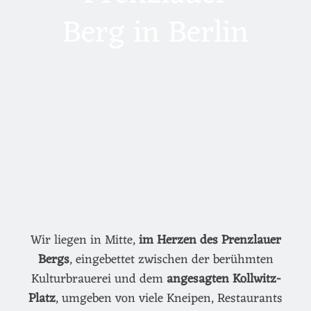
Berg in Berlin
Wir liegen in Mitte,
im Herzen des Prenzlauer
Bergs
, eingebettet zwischen der berühmten
Kulturbrauerei und dem
angesagten Kollwitz-
Platz
, umgeben von viele Kneipen, Restaurants