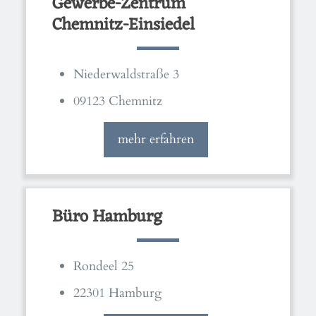
Gewerbe-Zentrum
Chemnitz-Einsiedel
Niederwaldstraße 3
09123 Chemnitz
mehr erfahren
Büro Hamburg
Rondeel 25
22301 Hamburg