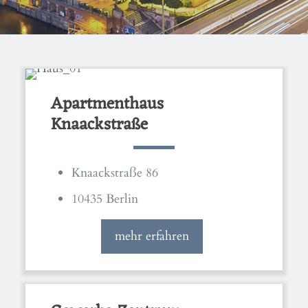
Apartmenthaus
Knaackstraße
Knaackstraße 86
10435 Berlin
mehr erfahren