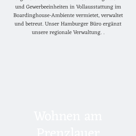
und Gewerbeeinheiten in Vollausstattung im
Boardinghouse-Ambiente vermietet, verwaltet
und betreut. Unser Hamburger Büro ergänzt
unsere regionale Verwaltung. .
Wohnen am
Prenzlauer