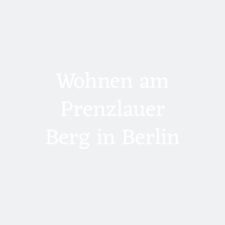
Wohnen am
Prenzlauer
Berg in Berlin