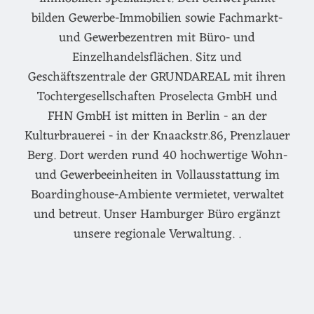
bilden Gewerbe-Immobilien sowie Fachmarkt-
und Gewerbezentren mit Büro- und
Einzelhandelsflächen. Sitz und
Geschäftszentrale der GRUNDAREAL mit ihren
Tochtergesellschaften Proselecta GmbH und
FHN GmbH ist mitten in Berlin - an der
Kulturbrauerei - in der Knaackstr.86, Prenzlauer
Berg. Dort werden rund 40 hochwertige Wohn-
und Gewerbeeinheiten in Vollausstattung im
Boardinghouse-Ambiente vermietet, verwaltet
und betreut. Unser Hamburger Büro ergänzt
unsere regionale Verwaltung. .