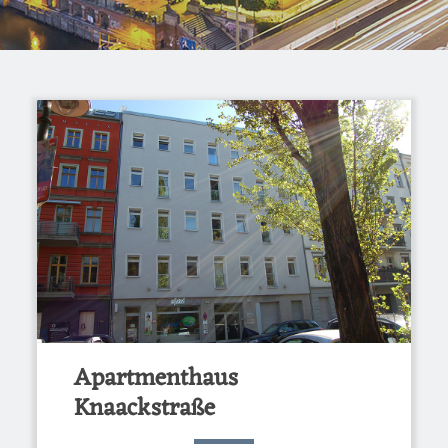
Apartmenthaus
Knaackstraße