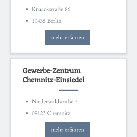
Knaackstraße 86
10435 Berlin
mehr erfahren
Gewerbe-Zentrum
Chemnitz-Einsiedel
Niederwaldstraße 3
09123 Chemnitz
mehr erfahren