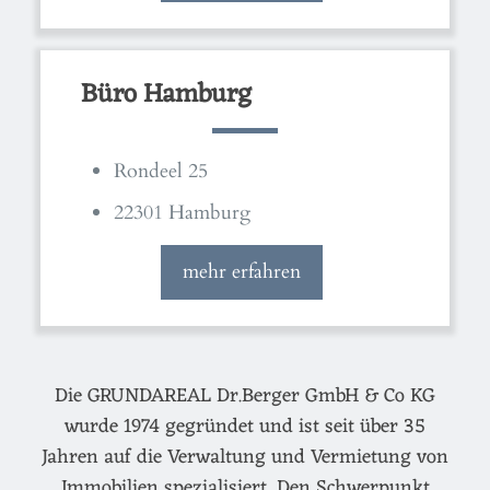
Büro Hamburg
Rondeel 25
22301 Hamburg
mehr erfahren
Die GRUNDAREAL Dr.Berger GmbH & Co KG
wurde 1974 gegründet und ist seit über 35
Jahren auf die Verwaltung und Vermietung von
Immobilien spezialisiert. Den Schwerpunkt