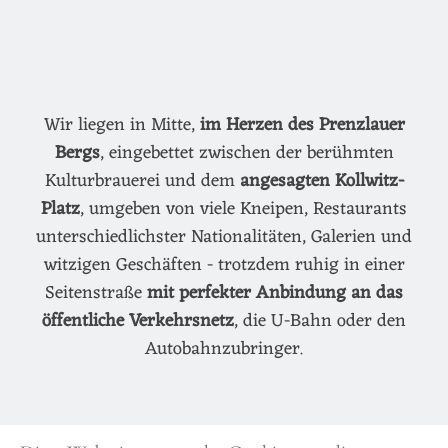
Wir liegen in Mitte,
im Herzen des Prenzlauer
Bergs
, eingebettet zwischen der berühmten
Kulturbrauerei und dem
angesagten Kollwitz-
Platz
, umgeben von viele Kneipen, Restaurants
unterschiedlichster Nationalitäten, Galerien und
witzigen Geschäften - trotzdem ruhig in einer
Seitenstraße
mit perfekter Anbindung an das
öffentliche Verkehrsnetz
, die U-Bahn oder den
Autobahnzubringer.