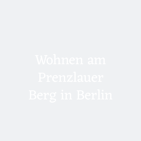
Wohnen am
Prenzlauer
Berg in Berlin