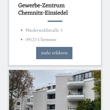
Gewerbe-Zentrum
Chemnitz-Einsiedel
Niederwaldstraße 3
09123 Chemnitz
mehr erfahren