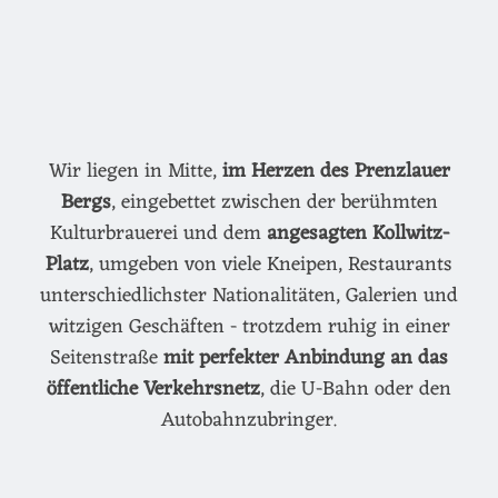
Wir liegen in Mitte,
im Herzen des Prenzlauer
Bergs
, eingebettet zwischen der berühmten
Kulturbrauerei und dem
angesagten Kollwitz-
Platz
, umgeben von viele Kneipen, Restaurants
unterschiedlichster Nationalitäten, Galerien und
witzigen Geschäften - trotzdem ruhig in einer
Seitenstraße
mit perfekter Anbindung an das
öffentliche Verkehrsnetz
, die U-Bahn oder den
Autobahnzubringer.