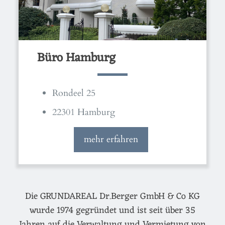
Büro Hamburg
Rondeel 25
22301 Hamburg
mehr erfahren
Die GRUNDAREAL Dr.Berger GmbH & Co KG
wurde 1974 gegründet und ist seit über 35
Jahren auf die Verwaltung und Vermietung von