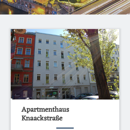
Apartmenthaus
Knaackstraße