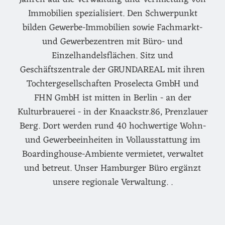
Immobilien spezialisiert. Den Schwerpunkt
bilden Gewerbe-Immobilien sowie Fachmarkt-
und Gewerbezentren mit Büro- und
Einzelhandelsflächen. Sitz und
Geschäftszentrale der GRUNDAREAL mit ihren
Tochtergesellschaften Proselecta GmbH und
FHN GmbH ist mitten in Berlin - an der
Kulturbrauerei - in der Knaackstr.86, Prenzlauer
Berg. Dort werden rund 40 hochwertige Wohn-
und Gewerbeeinheiten in Vollausstattung im
Boardinghouse-Ambiente vermietet, verwaltet
und betreut. Unser Hamburger Büro ergänzt
unsere regionale Verwaltung. .