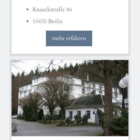
Knaackstraße 86
10435 Berlin
mehr erfahren