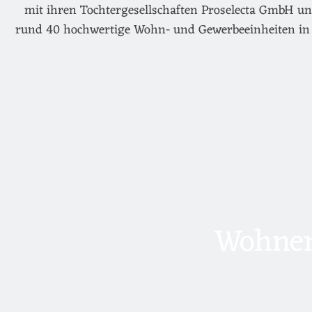
mit ihren Tochtergesellschaften Proselecta GmbH un
rund 40 hochwertige Wohn- und Gewerbeeinheiten in 
Wohnen