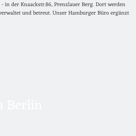
- in der Knaackstr.86, Prenzlauer Berg. Dort werden
verwaltet und betreut. Unser Hamburger Büro ergänzt
 Berlin