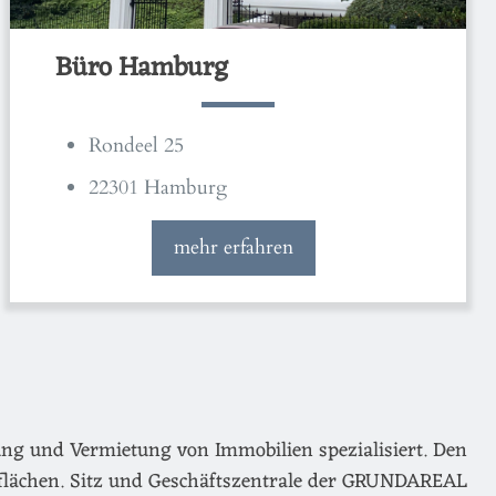
Büro Hamburg
Rondeel 25
22301 Hamburg
mehr erfahren
ng und Vermietung von Immobilien spezialisiert. Den
flächen. Sitz und Geschäftszentrale der GRUNDAREAL