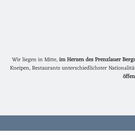
Wir liegen in Mitte,
im Herzen des Prenzlauer Berg
Kneipen, Restaurants unterschiedlichster Nationalit
öffe