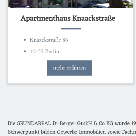
Apartmenthaus Knaackstraße
Knaackstraße 86
10435 Berlin
mehr erfahren
Die GRUNDAREAL Dr.Berger GmbH & Co KG wurde 1974 g
Schwerpunkt bilden Gewerbe-Immobilien sowie Fachm