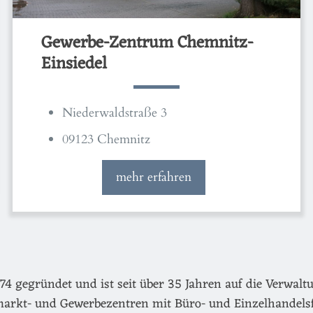
Gewerbe-Zentrum Chemnitz-
Einsiedel
Niederwaldstraße 3
09123 Chemnitz
mehr erfahren
egründet und ist seit über 35 Jahren auf die Verwaltu
arkt- und Gewerbezentren mit Büro- und Einzelhandels