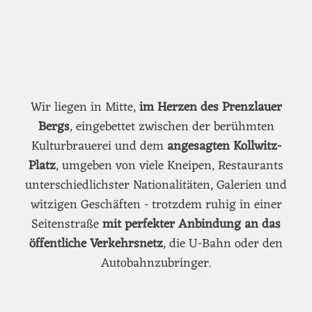
Wir liegen in Mitte,
im Herzen des Prenzlauer
Bergs
, eingebettet zwischen der berühmten
Kulturbrauerei und dem
angesagten Kollwitz-
Platz
, umgeben von viele Kneipen, Restaurants
unterschiedlichster Nationalitäten, Galerien und
witzigen Geschäften - trotzdem ruhig in einer
Seitenstraße
mit perfekter Anbindung an das
öffentliche Verkehrsnetz
, die U-Bahn oder den
Autobahnzubringer.