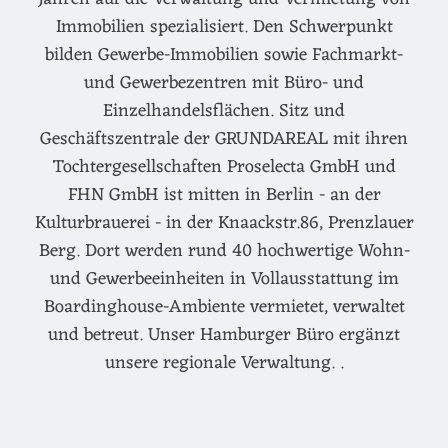
Immobilien spezialisiert. Den Schwerpunkt
bilden Gewerbe-Immobilien sowie Fachmarkt-
und Gewerbezentren mit Büro- und
Einzelhandelsflächen. Sitz und
Geschäftszentrale der GRUNDAREAL mit ihren
Tochtergesellschaften Proselecta GmbH und
FHN GmbH ist mitten in Berlin - an der
Kulturbrauerei - in der Knaackstr.86, Prenzlauer
Berg. Dort werden rund 40 hochwertige Wohn-
und Gewerbeeinheiten in Vollausstattung im
Boardinghouse-Ambiente vermietet, verwaltet
und betreut. Unser Hamburger Büro ergänzt
unsere regionale Verwaltung. .