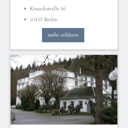
Knaackstraße 86
10435 Berlin
mehr erfahren