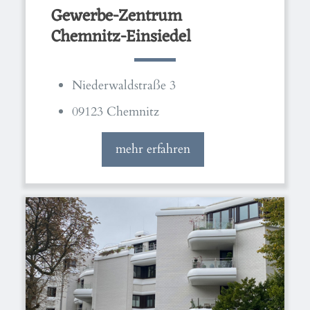
Gewerbe-Zentrum
Chemnitz-Einsiedel
Niederwaldstraße 3
09123 Chemnitz
mehr erfahren