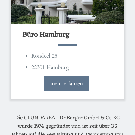
Büro Hamburg
Rondeel 25
22301 Hamburg
mehr erfahren
Die GRUNDAREAL Dr.Berger GmbH & Co KG
wurde 1974 gegründet und ist seit über 35
Jahren auf die Verwaltung und Vermietung von