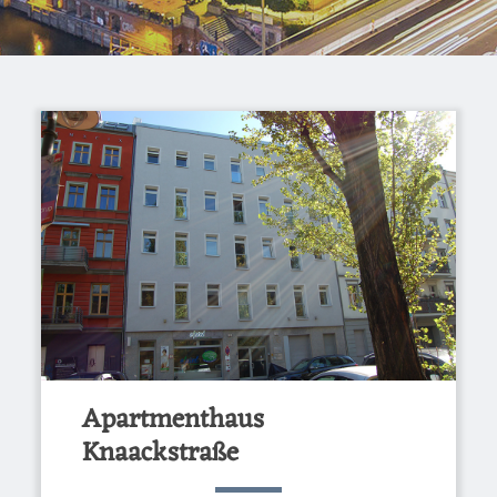
Apartmenthaus
Knaackstraße