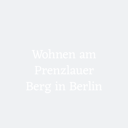
Wohnen am
Prenzlauer
Berg in Berlin