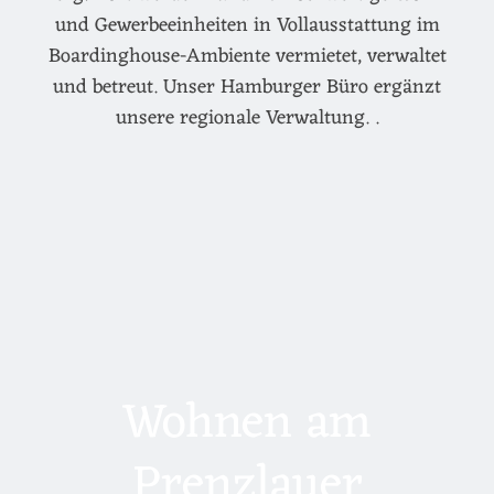
und Gewerbeeinheiten in Vollausstattung im
Boardinghouse-Ambiente vermietet, verwaltet
und betreut. Unser Hamburger Büro ergänzt
unsere regionale Verwaltung. .
Wohnen am
Prenzlauer