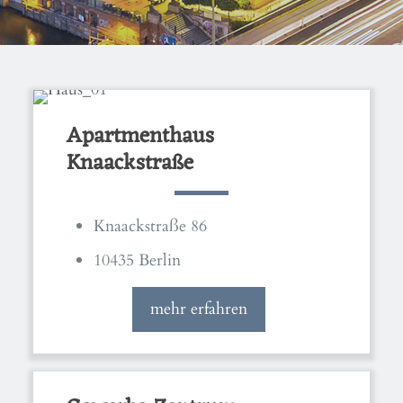
Apartmenthaus
Knaackstraße
Knaackstraße 86
10435 Berlin
mehr erfahren