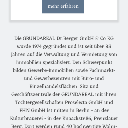
mehr erfahren
Die GRUNDAREAL Dr.Berger GmbH & Co KG
wurde 1974 gegründet und ist seit über 35
Jahren auf die Verwaltung und Vermietung von
Immobilien spezialisiert. Den Schwerpunkt
bilden Gewerbe-Immobilien sowie Fachmarkt-
und Gewerbezentren mit Büro- und
Einzelhandelsflächen. Sitz und
Geschäftszentrale der GRUNDAREAL mit ihren
Tochtergesellschaften Proselecta GmbH und
FHN GmbH ist mitten in Berlin - an der
Kulturbrauerei - in der Knaackstr.86, Prenzlauer
Berg. Dort werden rund 40 hochwertige Wohn-