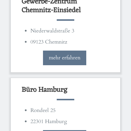
Gewerbe-Zentrum
Chemnitz-Einsiedel
Niederwaldstraße 3
09123 Chemnitz
mehr erfahren
Büro Hamburg
Rondeel 25
22301 Hamburg