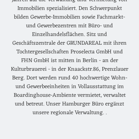
Immobilien spezialisiert. Den Schwerpunkt
bilden Gewerbe-Immobilien sowie Fachmarkt-
und Gewerbezentren mit Büro- und
Einzelhandelsflächen. Sitz und
Geschäftszentrale der GRUNDAREAL mit ihren
Tochtergesellschaften Proselecta GmbH und
FHN GmbH ist mitten in Berlin - an der
Kulturbrauerei - in der Knaackstr.86, Prenzlauer
Berg. Dort werden rund 40 hochwertige Wohn-
und Gewerbeeinheiten in Vollausstattung im
Boardinghouse-Ambiente vermietet, verwaltet
und betreut. Unser Hamburger Büro ergänzt
unsere regionale Verwaltung. .