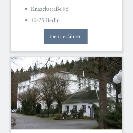
Knaackstraße 86
10435 Berlin
mehr erfahren