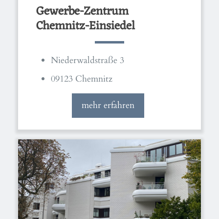
Gewerbe-Zentrum
Chemnitz-Einsiedel
Niederwaldstraße 3
09123 Chemnitz
mehr erfahren