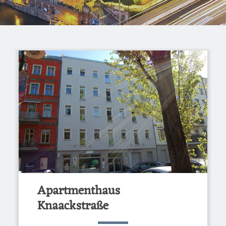
Apartmenthaus
Knaackstraße