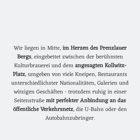
Wir liegen in Mitte,
im Herzen des Prenzlauer
Bergs
, eingebettet zwischen der berühmten
Kulturbrauerei und dem
angesagten Kollwitz-
Platz
, umgeben von viele Kneipen, Restaurants
unterschiedlichster Nationalitäten, Galerien und
witzigen Geschäften - trotzdem ruhig in einer
Seitenstraße
mit perfekter Anbindung an das
öffentliche Verkehrsnetz
, die U-Bahn oder den
Autobahnzubringer.