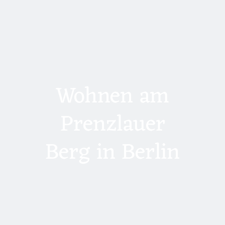
Wohnen am
Prenzlauer
Berg in Berlin