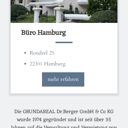
Büro Hamburg
Rondeel 25
22301 Hamburg
mehr erfahren
Die GRUNDAREAL Dr.Berger GmbH & Co KG
wurde 1974 gegründet und ist seit über 35
Jahren auf die Verwaltung und Vermietung von