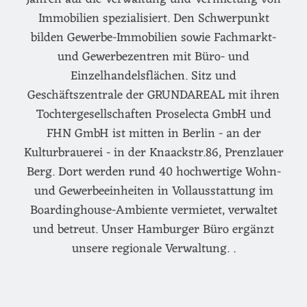
Immobilien spezialisiert. Den Schwerpunkt
bilden Gewerbe-Immobilien sowie Fachmarkt-
und Gewerbezentren mit Büro- und
Einzelhandelsflächen. Sitz und
Geschäftszentrale der GRUNDAREAL mit ihren
Tochtergesellschaften Proselecta GmbH und
FHN GmbH ist mitten in Berlin - an der
Kulturbrauerei - in der Knaackstr.86, Prenzlauer
Berg. Dort werden rund 40 hochwertige Wohn-
und Gewerbeeinheiten in Vollausstattung im
Boardinghouse-Ambiente vermietet, verwaltet
und betreut. Unser Hamburger Büro ergänzt
unsere regionale Verwaltung. .