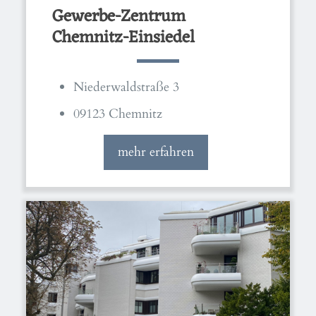
Gewerbe-Zentrum
Chemnitz-Einsiedel
Niederwaldstraße 3
09123 Chemnitz
mehr erfahren