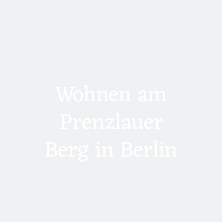
Wohnen am
Prenzlauer
Berg in Berlin