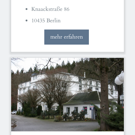
Knaackstraße 86
10435 Berlin
mehr erfahren