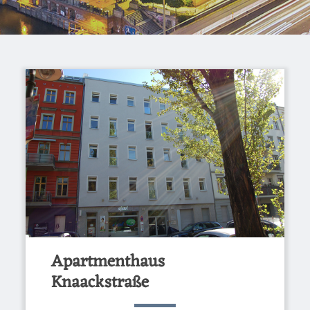
Apartmenthaus
Knaackstraße