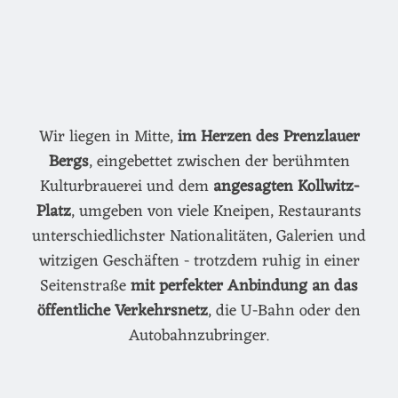
Wir liegen in Mitte,
im Herzen des Prenzlauer
Bergs
, eingebettet zwischen der berühmten
Kulturbrauerei und dem
angesagten Kollwitz-
Platz
, umgeben von viele Kneipen, Restaurants
unterschiedlichster Nationalitäten, Galerien und
witzigen Geschäften - trotzdem ruhig in einer
Seitenstraße
mit perfekter Anbindung an das
öffentliche Verkehrsnetz
, die U-Bahn oder den
Autobahnzubringer.