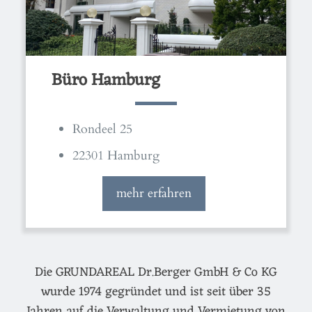
Büro Hamburg
Rondeel 25
22301 Hamburg
mehr erfahren
Die GRUNDAREAL Dr.Berger GmbH & Co KG
wurde 1974 gegründet und ist seit über 35
Jahren auf die Verwaltung und Vermietung von