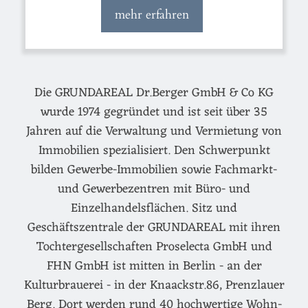
mehr erfahren
Die GRUNDAREAL Dr.Berger GmbH & Co KG
wurde 1974 gegründet und ist seit über 35
Jahren auf die Verwaltung und Vermietung von
Immobilien spezialisiert. Den Schwerpunkt
bilden Gewerbe-Immobilien sowie Fachmarkt-
und Gewerbezentren mit Büro- und
Einzelhandelsflächen. Sitz und
Geschäftszentrale der GRUNDAREAL mit ihren
Tochtergesellschaften Proselecta GmbH und
FHN GmbH ist mitten in Berlin - an der
Kulturbrauerei - in der Knaackstr.86, Prenzlauer
Berg. Dort werden rund 40 hochwertige Wohn-