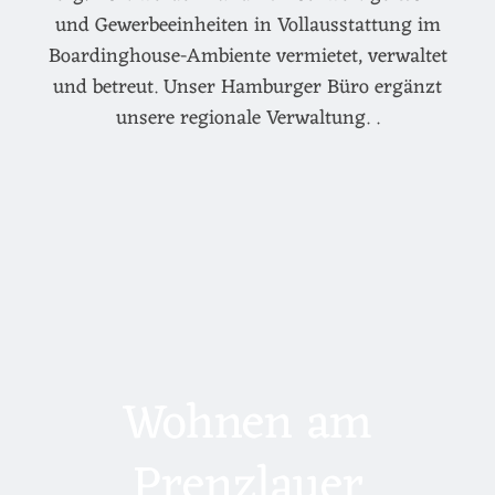
und Gewerbeeinheiten in Vollausstattung im
Boardinghouse-Ambiente vermietet, verwaltet
und betreut. Unser Hamburger Büro ergänzt
unsere regionale Verwaltung. .
Wohnen am
Prenzlauer