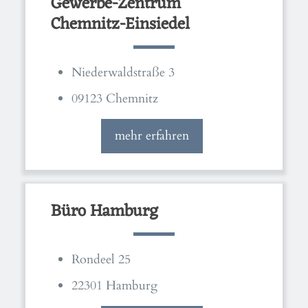
Gewerbe-Zentrum
Chemnitz-Einsiedel
Niederwaldstraße 3
09123 Chemnitz
mehr erfahren
Büro Hamburg
Rondeel 25
22301 Hamburg