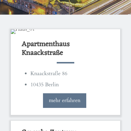
Apartmenthaus
Knaackstraße
Knaackstraße 86
10435 Berlin
mehr erfahren