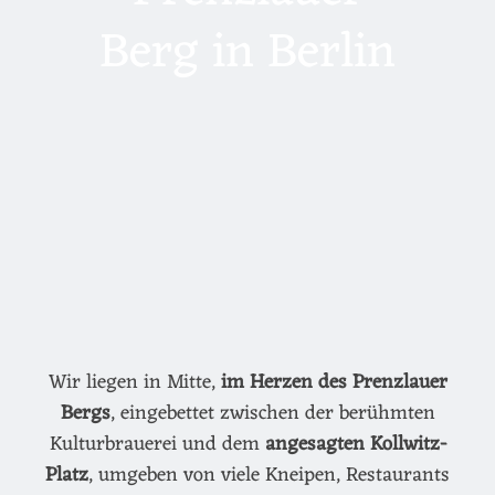
Berg in Berlin
Wir liegen in Mitte,
im Herzen des Prenzlauer
Bergs
, eingebettet zwischen der berühmten
Kulturbrauerei und dem
angesagten Kollwitz-
Platz
, umgeben von viele Kneipen, Restaurants