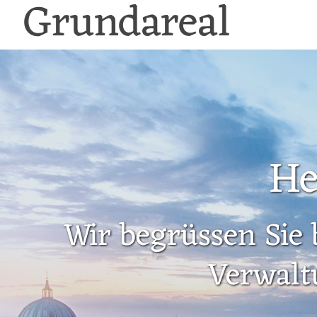
Grundareal
He
Wir begrüssen Sie 
Verwalt