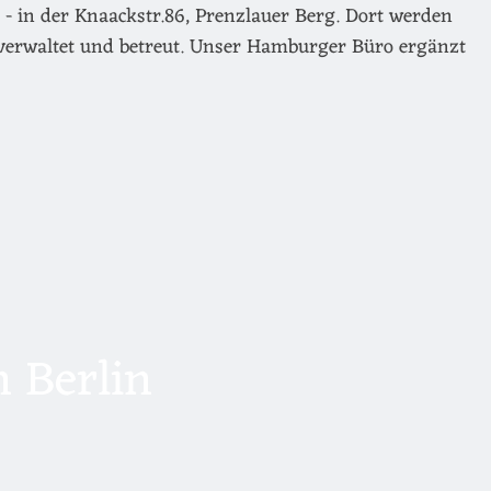
- in der Knaackstr.86, Prenzlauer Berg. Dort werden
verwaltet und betreut. Unser Hamburger Büro ergänzt
 Berlin