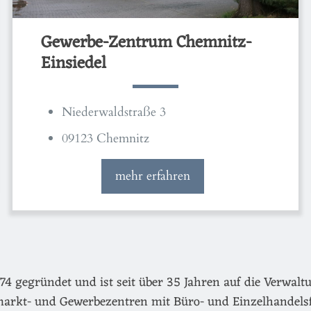
Gewerbe-Zentrum Chemnitz-
Einsiedel
Niederwaldstraße 3
09123 Chemnitz
mehr erfahren
egründet und ist seit über 35 Jahren auf die Verwaltu
arkt- und Gewerbezentren mit Büro- und Einzelhandels