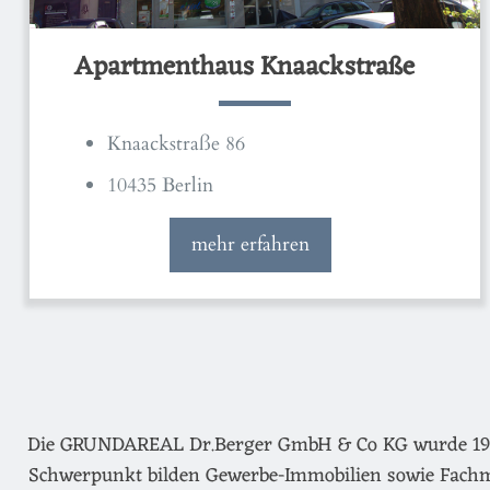
Apartmenthaus Knaackstraße
Knaackstraße 86
10435 Berlin
mehr erfahren
Die GRUNDAREAL Dr.Berger GmbH & Co KG wurde 1974 g
Schwerpunkt bilden Gewerbe-Immobilien sowie Fachm