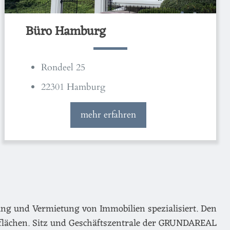
Büro Hamburg
Rondeel 25
22301 Hamburg
mehr erfahren
ng und Vermietung von Immobilien spezialisiert. Den
flächen. Sitz und Geschäftszentrale der GRUNDAREAL