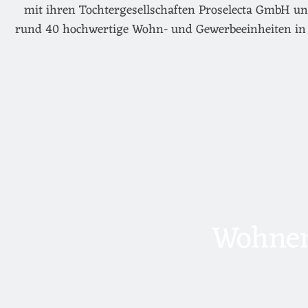
mit ihren Tochtergesellschaften Proselecta GmbH un
rund 40 hochwertige Wohn- und Gewerbeeinheiten in 
Wohnen