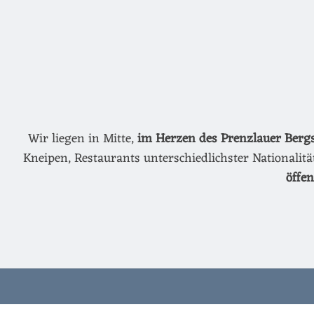
Wir liegen in Mitte,
im Herzen des Prenzlauer Berg
Kneipen, Restaurants unterschiedlichster Nationalit
öffe