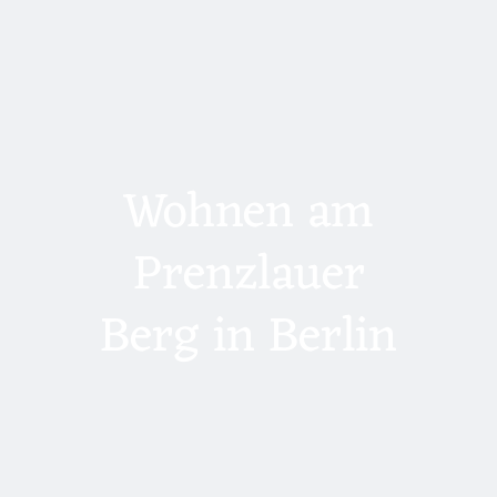
Wohnen am
Prenzlauer
Berg in Berlin