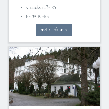
Knaackstraße 86
10435 Berlin
mehr erfahren