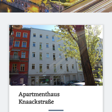
Apartmenthaus
Knaackstraße