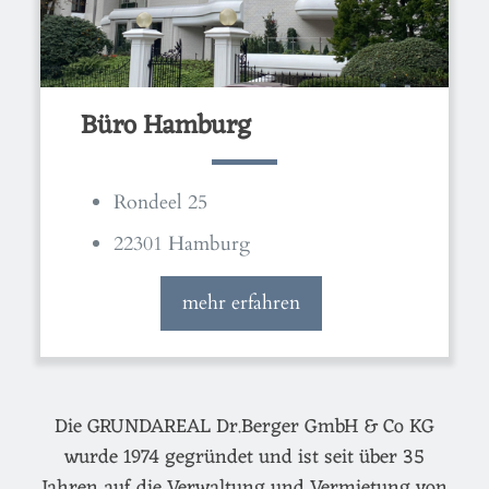
Büro Hamburg
Rondeel 25
22301 Hamburg
mehr erfahren
Die GRUNDAREAL Dr.Berger GmbH & Co KG
wurde 1974 gegründet und ist seit über 35
Jahren auf die Verwaltung und Vermietung von