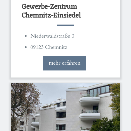
Gewerbe-Zentrum
Chemnitz-Einsiedel
Niederwaldstraße 3
09123 Chemnitz
mehr erfahren