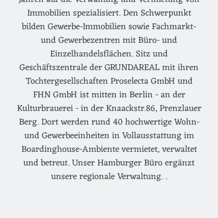
Immobilien spezialisiert. Den Schwerpunkt
bilden Gewerbe-Immobilien sowie Fachmarkt-
und Gewerbezentren mit Büro- und
Einzelhandelsflächen. Sitz und
Geschäftszentrale der GRUNDAREAL mit ihren
Tochtergesellschaften Proselecta GmbH und
FHN GmbH ist mitten in Berlin - an der
Kulturbrauerei - in der Knaackstr.86, Prenzlauer
Berg. Dort werden rund 40 hochwertige Wohn-
und Gewerbeeinheiten in Vollausstattung im
Boardinghouse-Ambiente vermietet, verwaltet
und betreut. Unser Hamburger Büro ergänzt
unsere regionale Verwaltung. .