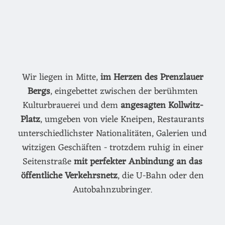
Wir liegen in Mitte,
im Herzen des Prenzlauer
Bergs
, eingebettet zwischen der berühmten
Kulturbrauerei und dem
angesagten Kollwitz-
Platz
, umgeben von viele Kneipen, Restaurants
unterschiedlichster Nationalitäten, Galerien und
witzigen Geschäften - trotzdem ruhig in einer
Seitenstraße
mit perfekter Anbindung an das
öffentliche Verkehrsnetz
, die U-Bahn oder den
Autobahnzubringer.