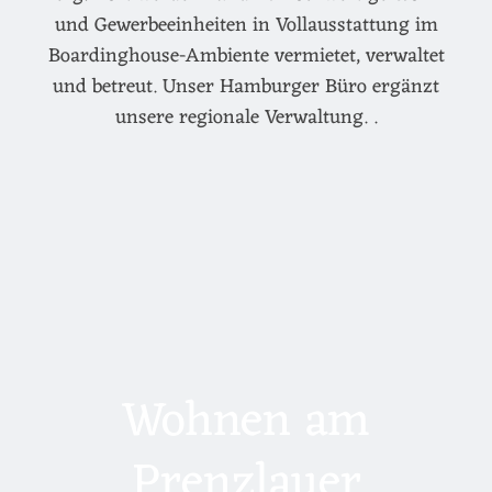
und Gewerbeeinheiten in Vollausstattung im
Boardinghouse-Ambiente vermietet, verwaltet
und betreut. Unser Hamburger Büro ergänzt
unsere regionale Verwaltung. .
Wohnen am
Prenzlauer