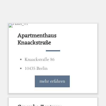
Apartmenthaus
Knaackstraße
Knaackstraße 86
10435 Berlin
mehr erfahren