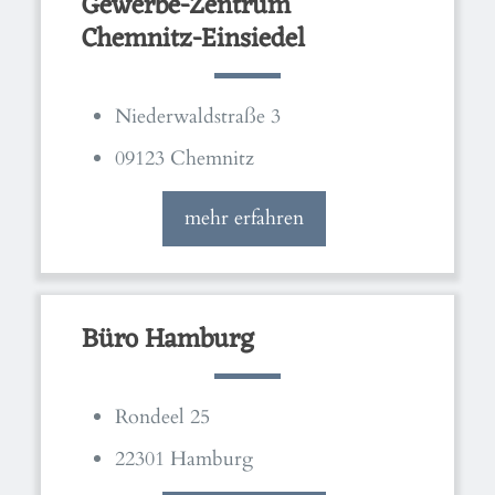
Gewerbe-Zentrum
Chemnitz-Einsiedel
Niederwaldstraße 3
09123 Chemnitz
mehr erfahren
Büro Hamburg
Rondeel 25
22301 Hamburg