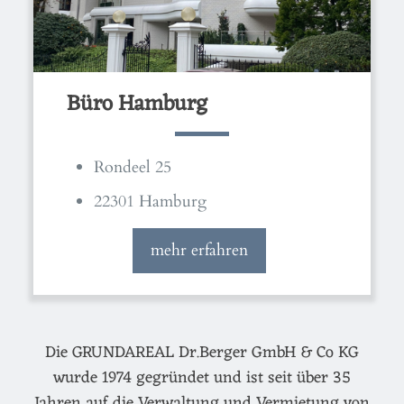
Büro Hamburg
Rondeel 25
22301 Hamburg
mehr erfahren
Die GRUNDAREAL Dr.Berger GmbH & Co KG
wurde 1974 gegründet und ist seit über 35
Jahren auf die Verwaltung und Vermietung von