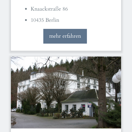
Knaackstraße 86
10435 Berlin
mehr erfahren