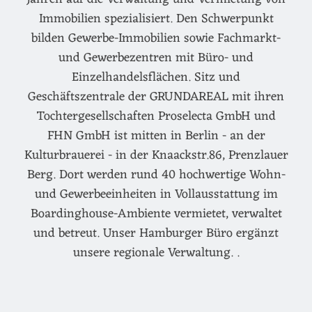
Immobilien spezialisiert. Den Schwerpunkt
bilden Gewerbe-Immobilien sowie Fachmarkt-
und Gewerbezentren mit Büro- und
Einzelhandelsflächen. Sitz und
Geschäftszentrale der GRUNDAREAL mit ihren
Tochtergesellschaften Proselecta GmbH und
FHN GmbH ist mitten in Berlin - an der
Kulturbrauerei - in der Knaackstr.86, Prenzlauer
Berg. Dort werden rund 40 hochwertige Wohn-
und Gewerbeeinheiten in Vollausstattung im
Boardinghouse-Ambiente vermietet, verwaltet
und betreut. Unser Hamburger Büro ergänzt
unsere regionale Verwaltung. .