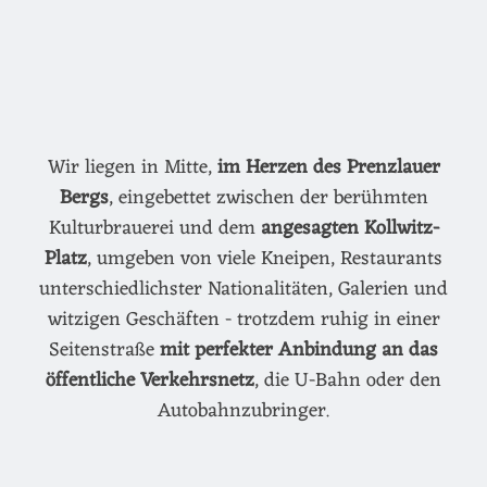
Wir liegen in Mitte,
im Herzen des Prenzlauer
Bergs
, eingebettet zwischen der berühmten
Kulturbrauerei und dem
angesagten Kollwitz-
Platz
, umgeben von viele Kneipen, Restaurants
unterschiedlichster Nationalitäten, Galerien und
witzigen Geschäften - trotzdem ruhig in einer
Seitenstraße
mit perfekter Anbindung an das
öffentliche Verkehrsnetz
, die U-Bahn oder den
Autobahnzubringer.