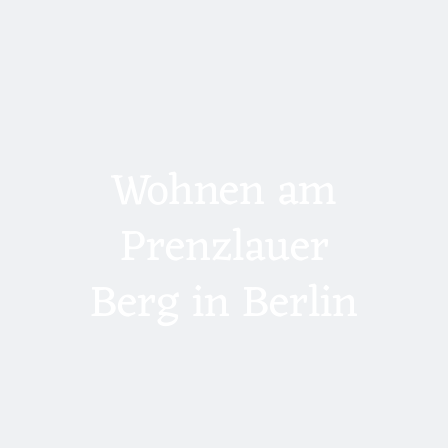
Wohnen am
Prenzlauer
Berg in Berlin