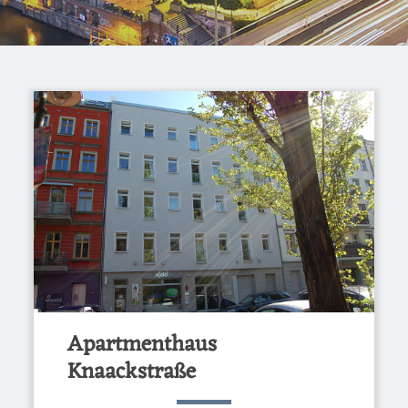
Apartmenthaus
Knaackstraße