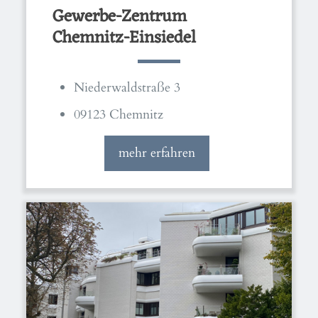
Gewerbe-Zentrum
Chemnitz-Einsiedel
Niederwaldstraße 3
09123 Chemnitz
mehr erfahren