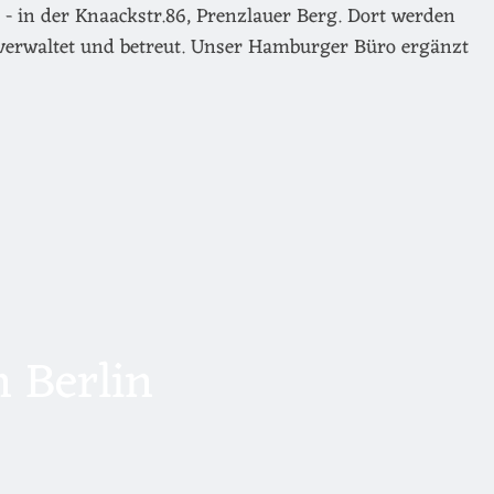
- in der Knaackstr.86, Prenzlauer Berg. Dort werden
verwaltet und betreut. Unser Hamburger Büro ergänzt
 Berlin