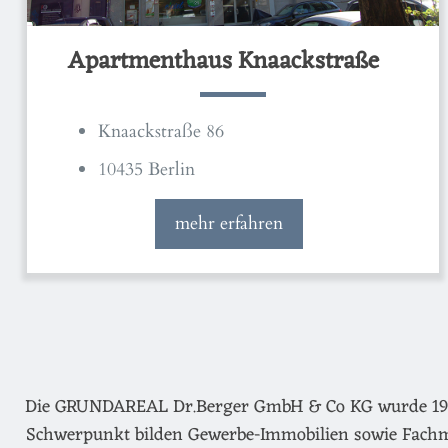
Apartmenthaus Knaackstraße
Knaackstraße 86
10435 Berlin
mehr erfahren
Die GRUNDAREAL Dr.Berger GmbH & Co KG wurde 1974 g
Schwerpunkt bilden Gewerbe-Immobilien sowie Fachm