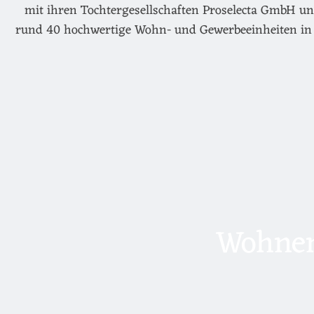
mit ihren Tochtergesellschaften Proselecta GmbH un
rund 40 hochwertige Wohn- und Gewerbeeinheiten in 
Wohnen