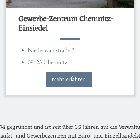
Gewerbe-Zentrum Chemnitz-
Einsiedel
Niederwaldstraße 3
09123 Chemnitz
mehr erfahren
egründet und ist seit über 35 Jahren auf die Verwaltu
arkt- und Gewerbezentren mit Büro- und Einzelhandels