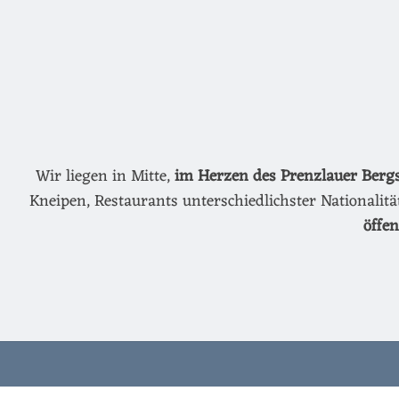
Wir liegen in Mitte,
im Herzen des Prenzlauer Berg
Kneipen, Restaurants unterschiedlichster Nationalit
öffe