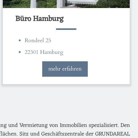
Büro Hamburg
Rondeel 25
22301 Hamburg
mehr erfahren
ng und Vermietung von Immobilien spezialisiert. Den
flächen. Sitz und Geschäftszentrale der GRUNDAREAL