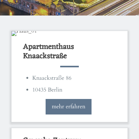
Apartmenthaus
Knaackstraße
Knaackstraße 86
10435 Berlin
mehr erfahren