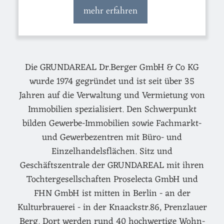
mehr erfahren
Die GRUNDAREAL Dr.Berger GmbH & Co KG
wurde 1974 gegründet und ist seit über 35
Jahren auf die Verwaltung und Vermietung von
Immobilien spezialisiert. Den Schwerpunkt
bilden Gewerbe-Immobilien sowie Fachmarkt-
und Gewerbezentren mit Büro- und
Einzelhandelsflächen. Sitz und
Geschäftszentrale der GRUNDAREAL mit ihren
Tochtergesellschaften Proselecta GmbH und
FHN GmbH ist mitten in Berlin - an der
Kulturbrauerei - in der Knaackstr.86, Prenzlauer
Berg. Dort werden rund 40 hochwertige Wohn-