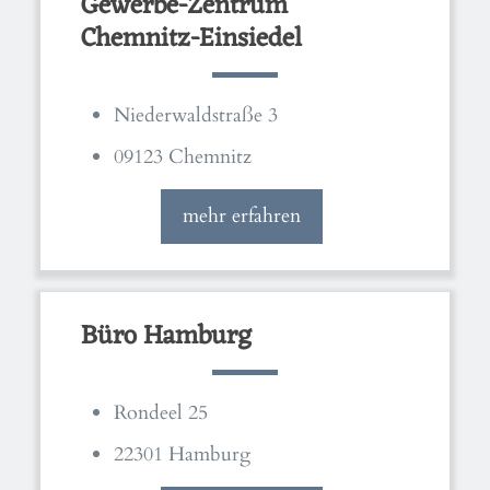
Gewerbe-Zentrum
Chemnitz-Einsiedel
Niederwaldstraße 3
09123 Chemnitz
mehr erfahren
Büro Hamburg
Rondeel 25
22301 Hamburg