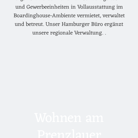
und Gewerbeeinheiten in Vollausstattung im
Boardinghouse-Ambiente vermietet, verwaltet
und betreut. Unser Hamburger Büro ergänzt
unsere regionale Verwaltung. .
Wohnen am
Prenzlauer