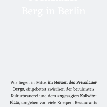
Berg in Berlin
Wir liegen in Mitte,
im Herzen des Prenzlauer
Bergs
, eingebettet zwischen der berühmten
Kulturbrauerei und dem
angesagten Kollwitz-
Platz
, umgeben von viele Kneipen, Restaurants