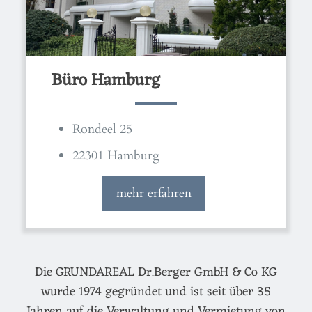
Büro Hamburg
Rondeel 25
22301 Hamburg
mehr erfahren
Die GRUNDAREAL Dr.Berger GmbH & Co KG
wurde 1974 gegründet und ist seit über 35
Jahren auf die Verwaltung und Vermietung von