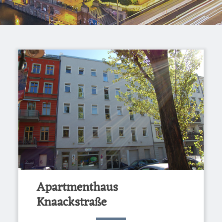
Apartmenthaus
Knaackstraße