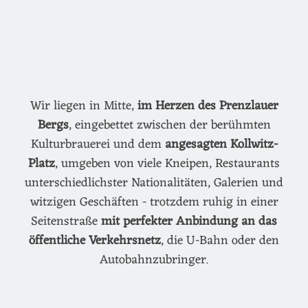
Wir liegen in Mitte,
im Herzen des Prenzlauer
Bergs
, eingebettet zwischen der berühmten
Kulturbrauerei und dem
angesagten Kollwitz-
Platz
, umgeben von viele Kneipen, Restaurants
unterschiedlichster Nationalitäten, Galerien und
witzigen Geschäften - trotzdem ruhig in einer
Seitenstraße
mit perfekter Anbindung an das
öffentliche Verkehrsnetz
, die U-Bahn oder den
Autobahnzubringer.