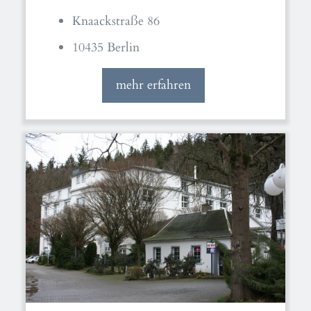
Knaackstraße 86
10435 Berlin
mehr erfahren