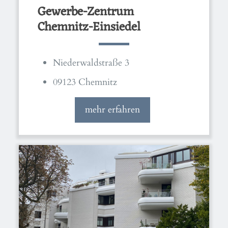
Gewerbe-Zentrum
Chemnitz-Einsiedel
Niederwaldstraße 3
09123 Chemnitz
mehr erfahren