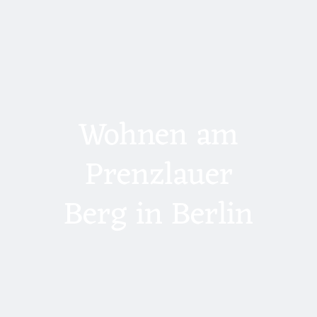
Wohnen am
Prenzlauer
Berg in Berlin