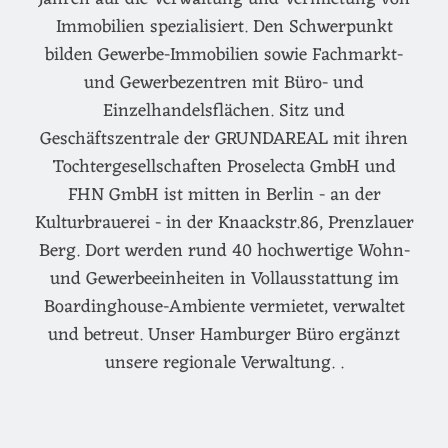
Immobilien spezialisiert. Den Schwerpunkt
bilden Gewerbe-Immobilien sowie Fachmarkt-
und Gewerbezentren mit Büro- und
Einzelhandelsflächen. Sitz und
Geschäftszentrale der GRUNDAREAL mit ihren
Tochtergesellschaften Proselecta GmbH und
FHN GmbH ist mitten in Berlin - an der
Kulturbrauerei - in der Knaackstr.86, Prenzlauer
Berg. Dort werden rund 40 hochwertige Wohn-
und Gewerbeeinheiten in Vollausstattung im
Boardinghouse-Ambiente vermietet, verwaltet
und betreut. Unser Hamburger Büro ergänzt
unsere regionale Verwaltung. .