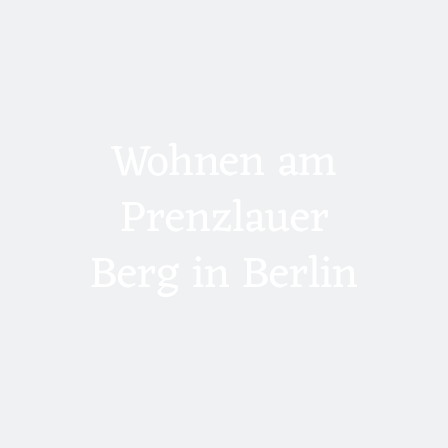
Wohnen am
Prenzlauer
Berg in Berlin