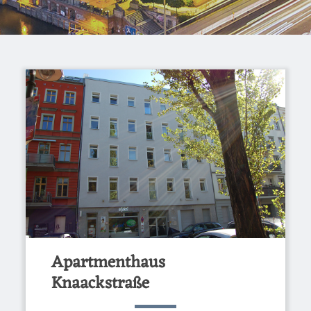
Apartmenthaus
Knaackstraße