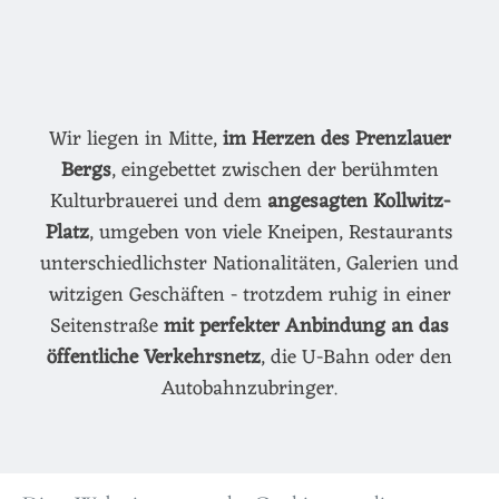
Wir liegen in Mitte,
im Herzen des Prenzlauer
Bergs
, eingebettet zwischen der berühmten
Kulturbrauerei und dem
angesagten Kollwitz-
Platz
, umgeben von viele Kneipen, Restaurants
unterschiedlichster Nationalitäten, Galerien und
witzigen Geschäften - trotzdem ruhig in einer
Seitenstraße
mit perfekter Anbindung an das
öffentliche Verkehrsnetz
, die U-Bahn oder den
Autobahnzubringer.