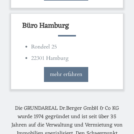
Büro Hamburg
Rondeel 25
22301 Hamburg
mehr erfahren
Die GRUNDAREAL Dr.Berger GmbH & Co KG
wurde 1974 gegründet und ist seit über 35
Jahren auf die Verwaltung und Vermietung von
Immobilien spezialisiert. Den Schwerpunkt