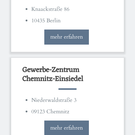
Knaackstraße 86
10435 Berlin
mehr erfahren
Gewerbe-Zentrum
Chemnitz-Einsiedel
Niederwaldstraße 3
09123 Chemnitz
mehr erfahren