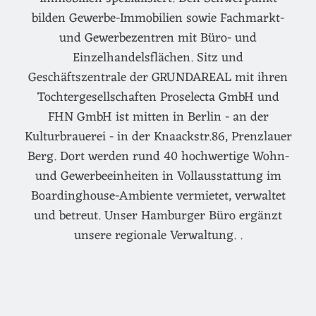
bilden Gewerbe-Immobilien sowie Fachmarkt-
und Gewerbezentren mit Büro- und
Einzelhandelsflächen. Sitz und
Geschäftszentrale der GRUNDAREAL mit ihren
Tochtergesellschaften Proselecta GmbH und
FHN GmbH ist mitten in Berlin - an der
Kulturbrauerei - in der Knaackstr.86, Prenzlauer
Berg. Dort werden rund 40 hochwertige Wohn-
und Gewerbeeinheiten in Vollausstattung im
Boardinghouse-Ambiente vermietet, verwaltet
und betreut. Unser Hamburger Büro ergänzt
unsere regionale Verwaltung. .