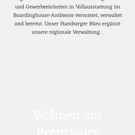
und Gewerbeeinheiten in Vollausstattung im
Boardinghouse-Ambiente vermietet, verwaltet
und betreut. Unser Hamburger Büro ergänzt
unsere regionale Verwaltung. .
Wohnen am
Prenzlauer