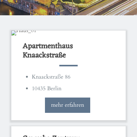
Apartmenthaus
Knaackstraße
Knaackstraße 86
10435 Berlin
mehr erfahren