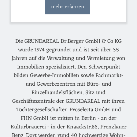
mehr erfahren
Die GRUNDAREAL Dr.Berger GmbH & Co KG
wurde 1974 gegründet und ist seit über 35
Jahren auf die Verwaltung und Vermietung von
Immobilien spezialisiert. Den Schwerpunkt
bilden Gewerbe-Immobilien sowie Fachmarkt-
und Gewerbezentren mit Büro- und
Einzelhandelsflächen. Sitz und
Geschäftszentrale der GRUNDAREAL mit ihren
Tochtergesellschaften Proselecta GmbH und
FHN GmbH ist mitten in Berlin - an der
Kulturbrauerei - in der Knaackstr.86, Prenzlauer
Berg. Dort werden rund 40 hochwertige Wohn-