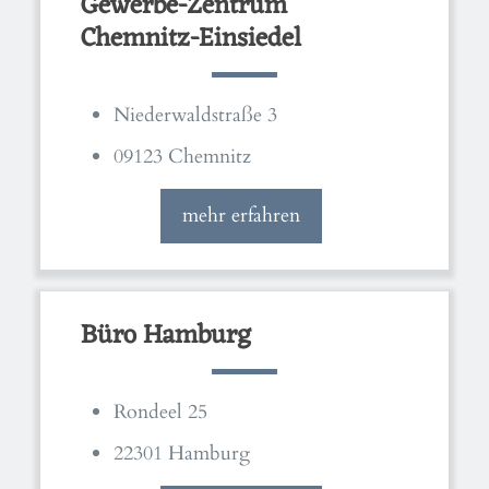
Gewerbe-Zentrum
Chemnitz-Einsiedel
Niederwaldstraße 3
09123 Chemnitz
mehr erfahren
Büro Hamburg
Rondeel 25
22301 Hamburg