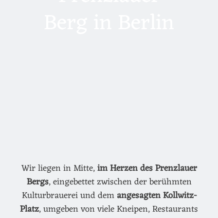
Berg in Berlin
Wir liegen in Mitte,
im Herzen des Prenzlauer
Bergs
, eingebettet zwischen der berühmten
Kulturbrauerei und dem
angesagten Kollwitz-
Platz
, umgeben von viele Kneipen, Restaurants