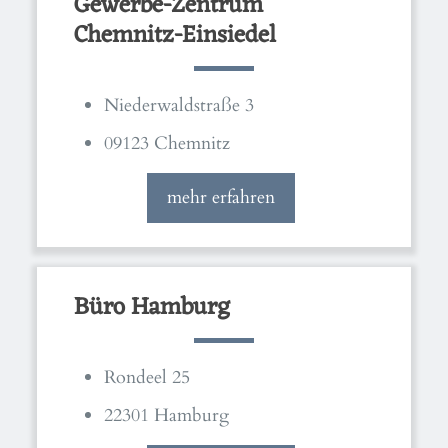
Gewerbe-Zentrum
Chemnitz-Einsiedel
Niederwaldstraße 3
09123 Chemnitz
mehr erfahren
Büro Hamburg
Rondeel 25
22301 Hamburg