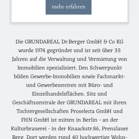
mehr erfahren
Die GRUNDAREAL Dr.Berger GmbH & Co KG
wurde 1974 gegründet und ist seit über 35
Jahren auf die Verwaltung und Vermietung von
Immobilien spezialisiert. Den Schwerpunkt
bilden Gewerbe-Immobilien sowie Fachmarkt-
und Gewerbezentren mit Büro- und
Einzelhandelsflächen. Sitz und
Geschäftszentrale der GRUNDAREAL mit ihren
Tochtergesellschaften Proselecta GmbH und
FHN GmbH ist mitten in Berlin - an der
Kulturbrauerei - in der Knaackstr.86, Prenzlauer
Berg. Dort werden rund 40 hochwertige Wohn-