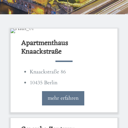
Apartmenthaus
Knaackstraße
Knaackstraße 86
10435 Berlin
mehr erfahren