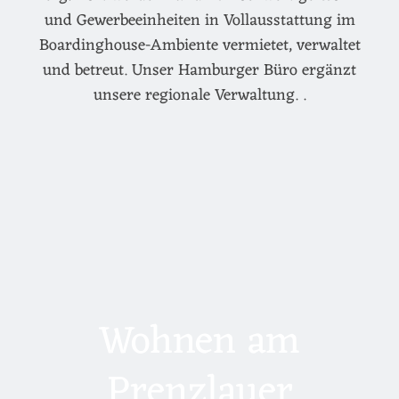
und Gewerbeeinheiten in Vollausstattung im
Boardinghouse-Ambiente vermietet, verwaltet
und betreut. Unser Hamburger Büro ergänzt
unsere regionale Verwaltung. .
Wohnen am
Prenzlauer