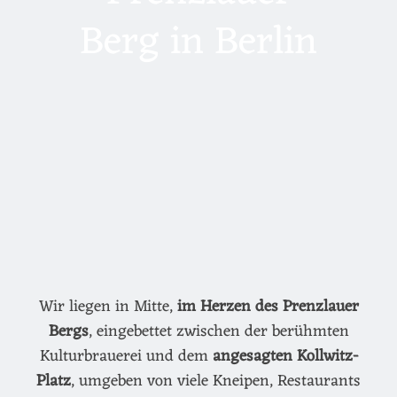
Berg in Berlin
Wir liegen in Mitte,
im Herzen des Prenzlauer
Bergs
, eingebettet zwischen der berühmten
Kulturbrauerei und dem
angesagten Kollwitz-
Platz
, umgeben von viele Kneipen, Restaurants