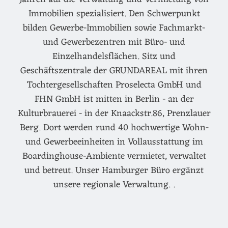
Immobilien spezialisiert. Den Schwerpunkt
bilden Gewerbe-Immobilien sowie Fachmarkt-
und Gewerbezentren mit Büro- und
Einzelhandelsflächen. Sitz und
Geschäftszentrale der GRUNDAREAL mit ihren
Tochtergesellschaften Proselecta GmbH und
FHN GmbH ist mitten in Berlin - an der
Kulturbrauerei - in der Knaackstr.86, Prenzlauer
Berg. Dort werden rund 40 hochwertige Wohn-
und Gewerbeeinheiten in Vollausstattung im
Boardinghouse-Ambiente vermietet, verwaltet
und betreut. Unser Hamburger Büro ergänzt
unsere regionale Verwaltung. .