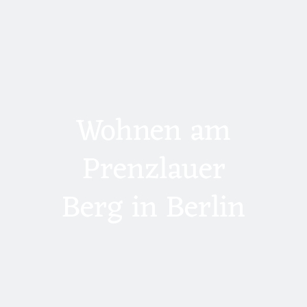
Wohnen am
Prenzlauer
Berg in Berlin