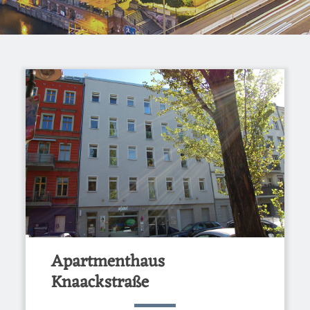
Apartmenthaus
Knaackstraße