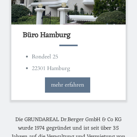
Büro Hamburg
Rondeel 25
22301 Hamburg
mehr erfahren
Die GRUNDAREAL Dr.Berger GmbH & Co KG
wurde 1974 gegründet und ist seit über 35
Jahren auf die Verwaltung und Vermietung von