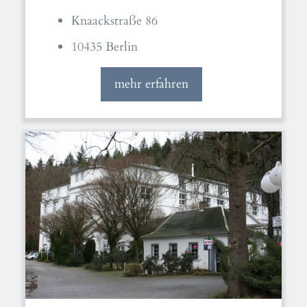
Knaackstraße 86
10435 Berlin
mehr erfahren