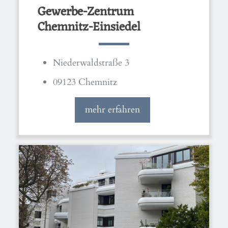
Gewerbe-Zentrum
Chemnitz-Einsiedel
Niederwaldstraße 3
09123 Chemnitz
mehr erfahren