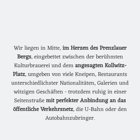
Wir liegen in Mitte,
im Herzen des Prenzlauer
Bergs
, eingebettet zwischen der berühmten
Kulturbrauerei und dem
angesagten Kollwitz-
Platz
, umgeben von viele Kneipen, Restaurants
unterschiedlichster Nationalitäten, Galerien und
witzigen Geschäften - trotzdem ruhig in einer
Seitenstraße
mit perfekter Anbindung an das
öffentliche Verkehrsnetz
, die U-Bahn oder den
Autobahnzubringer.