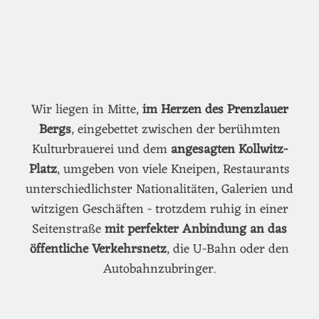
Wir liegen in Mitte,
im Herzen des Prenzlauer
Bergs
, eingebettet zwischen der berühmten
Kulturbrauerei und dem
angesagten Kollwitz-
Platz
, umgeben von viele Kneipen, Restaurants
unterschiedlichster Nationalitäten, Galerien und
witzigen Geschäften - trotzdem ruhig in einer
Seitenstraße
mit perfekter Anbindung an das
öffentliche Verkehrsnetz
, die U-Bahn oder den
Autobahnzubringer.