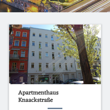
Apartmenthaus
Knaackstraße