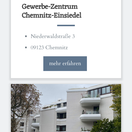
Gewerbe-Zentrum
Chemnitz-Einsiedel
Niederwaldstraße 3
09123 Chemnitz
mehr erfahren