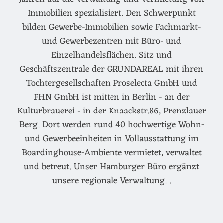
Immobilien spezialisiert. Den Schwerpunkt
bilden Gewerbe-Immobilien sowie Fachmarkt-
und Gewerbezentren mit Büro- und
Einzelhandelsflächen. Sitz und
Geschäftszentrale der GRUNDAREAL mit ihren
Tochtergesellschaften Proselecta GmbH und
FHN GmbH ist mitten in Berlin - an der
Kulturbrauerei - in der Knaackstr.86, Prenzlauer
Berg. Dort werden rund 40 hochwertige Wohn-
und Gewerbeeinheiten in Vollausstattung im
Boardinghouse-Ambiente vermietet, verwaltet
und betreut. Unser Hamburger Büro ergänzt
unsere regionale Verwaltung. .