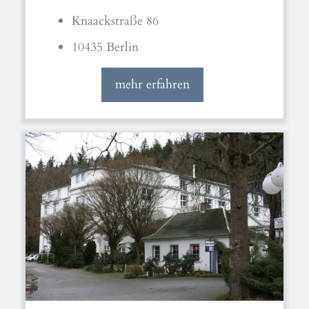
Knaackstraße 86
10435 Berlin
mehr erfahren