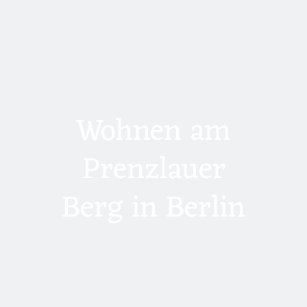
Wohnen am
Prenzlauer
Berg in Berlin