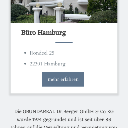
Büro Hamburg
Rondeel 25
22301 Hamburg
mehr erfahren
Die GRUNDAREAL Dr.Berger GmbH & Co KG
wurde 1974 gegründet und ist seit über 35
Jahren auf die Verwaltung und Vermietung von