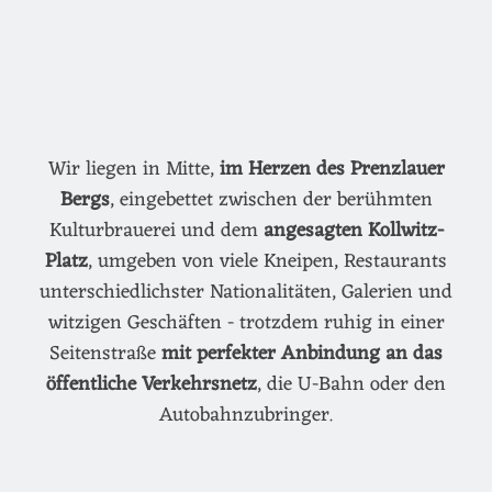
Wir liegen in Mitte,
im Herzen des Prenzlauer
Bergs
, eingebettet zwischen der berühmten
Kulturbrauerei und dem
angesagten Kollwitz-
Platz
, umgeben von viele Kneipen, Restaurants
unterschiedlichster Nationalitäten, Galerien und
witzigen Geschäften - trotzdem ruhig in einer
Seitenstraße
mit perfekter Anbindung an das
öffentliche Verkehrsnetz
, die U-Bahn oder den
Autobahnzubringer.