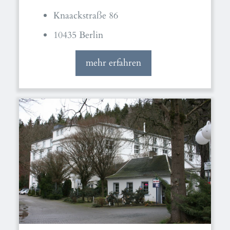
Knaackstraße 86
10435 Berlin
mehr erfahren