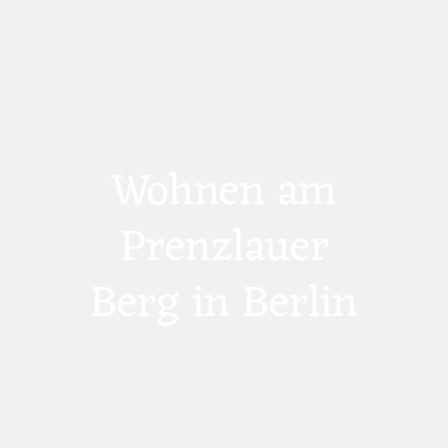
Wohnen am
Prenzlauer
Berg in Berlin