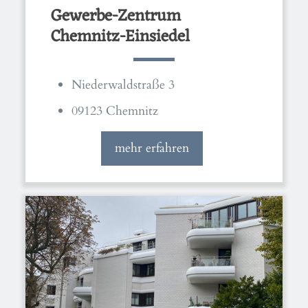
Gewerbe-Zentrum
Chemnitz-Einsiedel
Niederwaldstraße 3
09123 Chemnitz
mehr erfahren