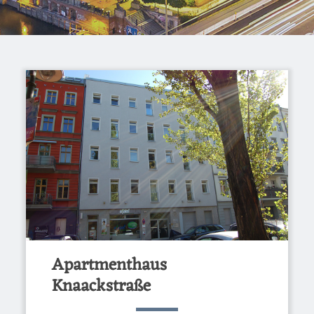
Apartmenthaus
Knaackstraße