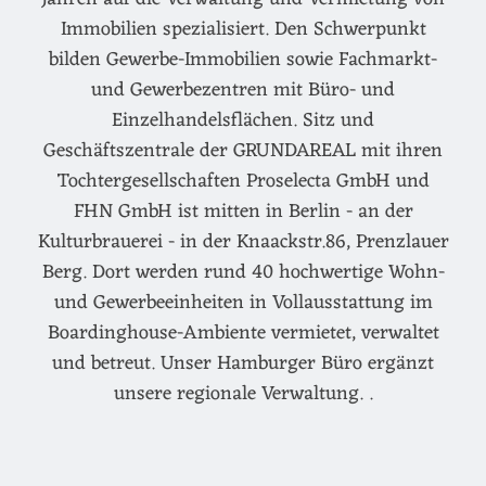
Immobilien spezialisiert. Den Schwerpunkt
bilden Gewerbe-Immobilien sowie Fachmarkt-
und Gewerbezentren mit Büro- und
Einzelhandelsflächen. Sitz und
Geschäftszentrale der GRUNDAREAL mit ihren
Tochtergesellschaften Proselecta GmbH und
FHN GmbH ist mitten in Berlin - an der
Kulturbrauerei - in der Knaackstr.86, Prenzlauer
Berg. Dort werden rund 40 hochwertige Wohn-
und Gewerbeeinheiten in Vollausstattung im
Boardinghouse-Ambiente vermietet, verwaltet
und betreut. Unser Hamburger Büro ergänzt
unsere regionale Verwaltung. .