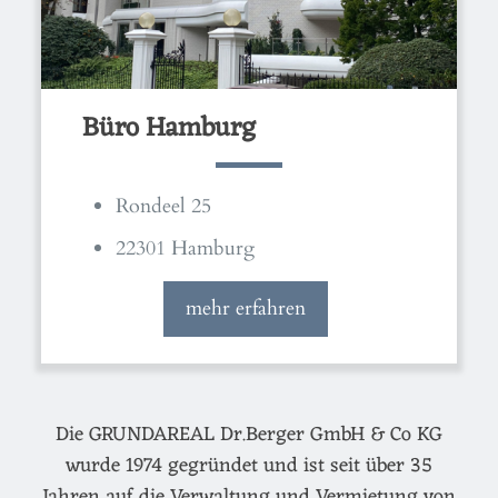
Büro Hamburg
Rondeel 25
22301 Hamburg
mehr erfahren
Die GRUNDAREAL Dr.Berger GmbH & Co KG
wurde 1974 gegründet und ist seit über 35
Jahren auf die Verwaltung und Vermietung von