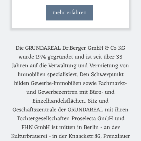
mehr erfahren
Die GRUNDAREAL Dr.Berger GmbH & Co KG
wurde 1974 gegründet und ist seit über 35
Jahren auf die Verwaltung und Vermietung von
Immobilien spezialisiert. Den Schwerpunkt
bilden Gewerbe-Immobilien sowie Fachmarkt-
und Gewerbezentren mit Büro- und
Einzelhandelsflächen. Sitz und
Geschäftszentrale der GRUNDAREAL mit ihren
Tochtergesellschaften Proselecta GmbH und
FHN GmbH ist mitten in Berlin - an der
Kulturbrauerei - in der Knaackstr.86, Prenzlauer