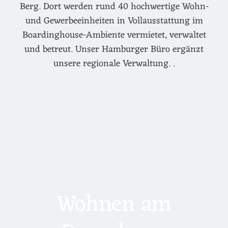
Berg. Dort werden rund 40 hochwertige Wohn-
und Gewerbeeinheiten in Vollausstattung im
Boardinghouse-Ambiente vermietet, verwaltet
und betreut. Unser Hamburger Büro ergänzt
unsere regionale Verwaltung. .
Wohnen am