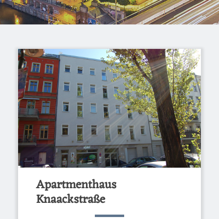
Apartmenthaus
Knaackstraße