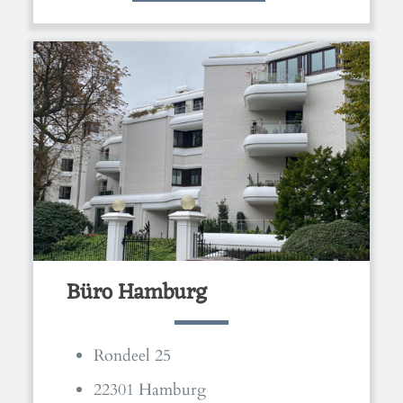
Büro Hamburg
Rondeel 25
22301 Hamburg