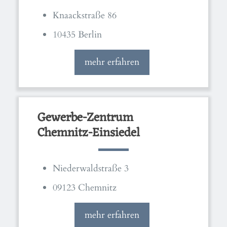
Knaackstraße 86
10435 Berlin
mehr erfahren
Gewerbe-Zentrum
Chemnitz-Einsiedel
Niederwaldstraße 3
09123 Chemnitz
mehr erfahren